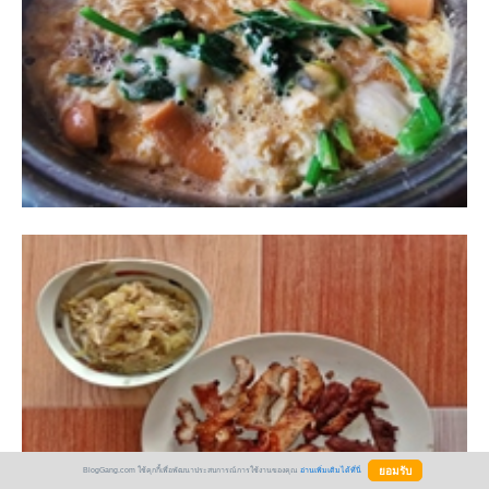
BlogGang.com ใช้คุกกี้เพื่อพัฒนาประสบการณ์การใช้งานของคุณ
อ่านเพิ่มเติมได้ที่นี่