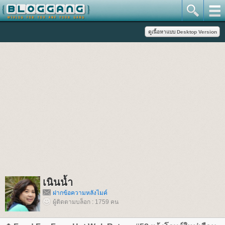
เนินน้ำ
ฝากข้อความหลังไมค์
ผู้ติดตามบล็อก : 1759 คน