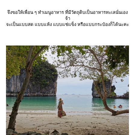
จึงขอให้เพื่อน ๆ ทำเมนูอาหาร ที่มีวัตถุดิบเป็นอาหารทะเลนั่นเอง
จ้า
จะเป็นแบบสด แบบแห้ง แบบแช่แข็ง หรือแบบกระป๋องก็ได้นะคะ