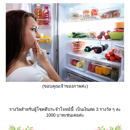
(ขอบคุณเจ้าของภาพค่ะ)
รางวัลสำหรับผู้โชคดีประจำโจทย์นี้ เป็นเงินสด 3 รางวัล ๆ ละ
1000 บาทเช่นเคยค่ะ