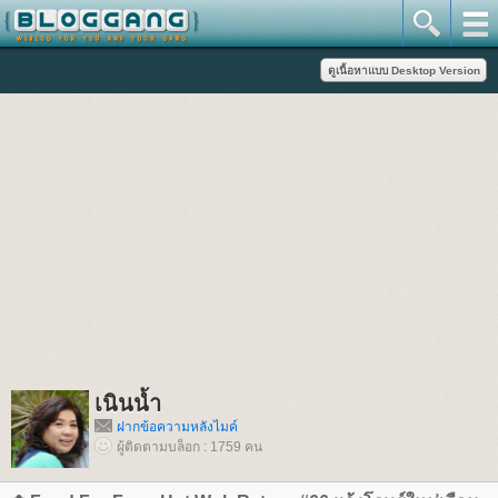
เนินน้ำ
ฝากข้อความหลังไมค์
ผู้ติดตามบล็อก : 1759 คน