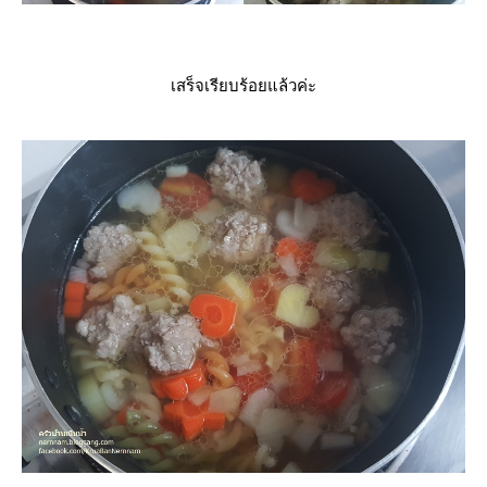
เสร็จเรียบร้อยแล้วค่ะ