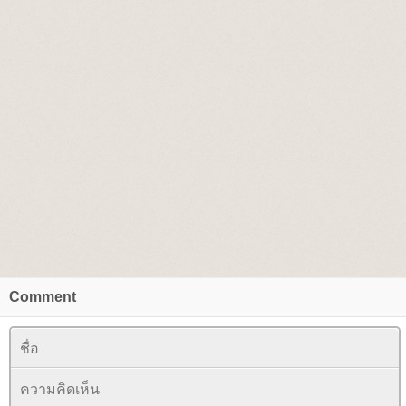
Comment