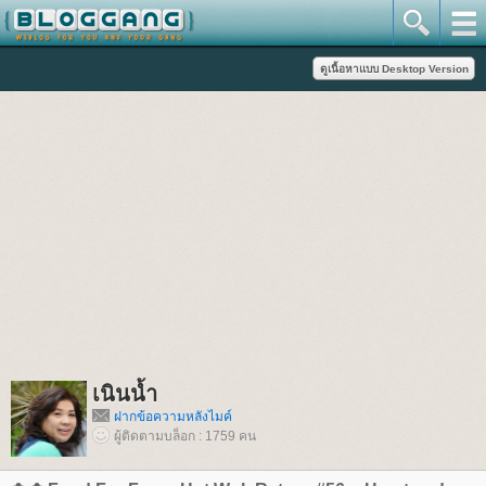
เนินน้ำ
ฝากข้อความหลังไมค์
ผู้ติดตามบล็อก : 1759 คน