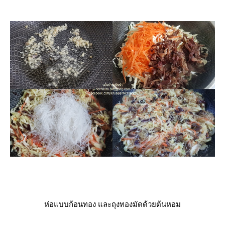
ห่อแบบก้อนทอง และถุงทองมัดด้วยต้นหอม