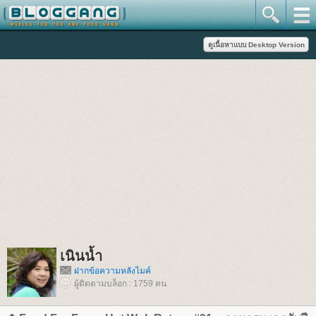
เนินน้ำ
ฝากข้อความหลังไมค์
ผู้ติดตามบล็อก : 1759 คน