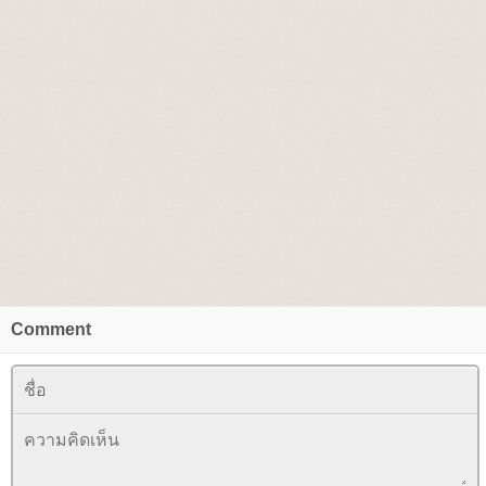
Comment