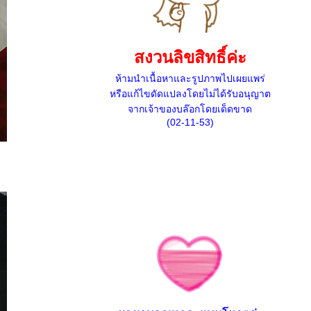
สงวนลิขสิทธิ์ค่ะ
ห้ามนำเนื้อหาและรูปภาพไปเผยแพร่
หรือแก้ไขดัดแปลงโดยไม่ได้รับอนุญาต
จากเจ้าของบล๊อกโดยเด็ดขาด
(02-11-53)