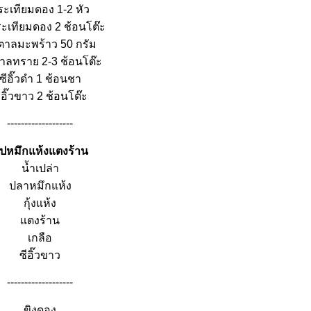
ระเทียมดอง 1-2 หัว
ระเทียมดอง 2 ช้อนโต๊ะ
ตาลมะพร้าว 50 กรัม
าลทราย 2-3 ช้อนโต๊ะ
ซีอิ๊วดำ 1 ช้อนชา
ีอิ๊วขาว 2 ช้อนโต๊ะ
-------------------
ุปหมึกแห้งแตงร้าน
น้ำเปล่า
ปลาหมึกแห้ง
กุ้งแห้ง
ตงร้าน
เกลือ
ซีอิ๊วขาว
-------------------
ขิงดอง