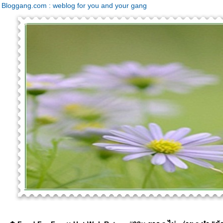
Bloggang.com : weblog for you and your gang