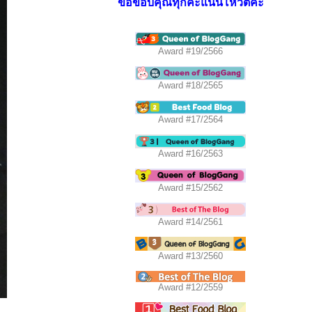
ขอขอบคุณทุกคะแนนโหวตค่ะ
Award #19/2566
Award #18/2565
Award #17/2564
Award #16/2563
Award #15/2562
Award #14/2561
Award #13/2560
Award #12/2559