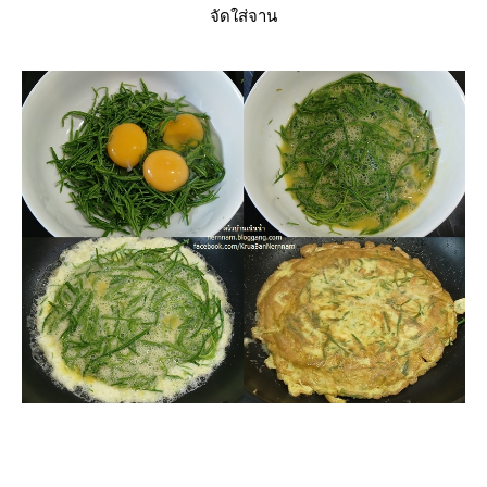
จัดใส่จาน