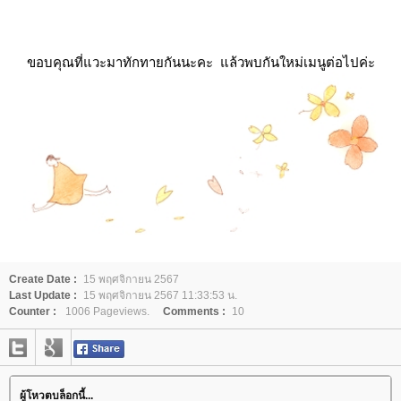
ขอบคุณที่แวะมาทักทายกันนะคะ แล้วพบกันใหม่เมนูต่อไปค่ะ
Create Date :
15 พฤศจิกายน 2567
Last Update :
15 พฤศจิกายน 2567 11:33:53 น.
Counter :
1006 Pageviews.
Comments :
10
ผู้โหวตบล็อกนี้...