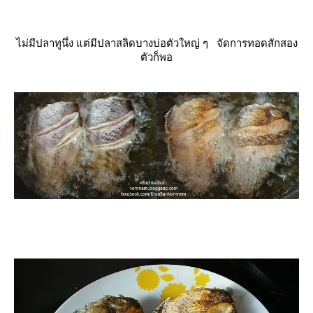
ไม่มีปลาทูนึ่ง แต่มีปลาสลิดบางบ่อตัวใหญ่ ๆ จัดการทอดสักสอง
ตัวก็พอ