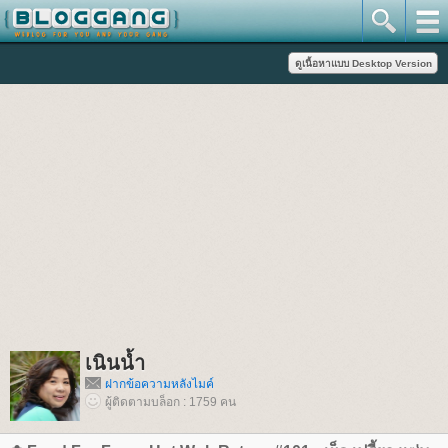
เนินน้ำ
ฝากข้อความหลังไมค์
ผู้ติดตามบล็อก : 1759 คน