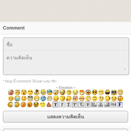
Comment
* blog นี้ comment ได้เฉพาะสมาชิก
+
Emotion
+