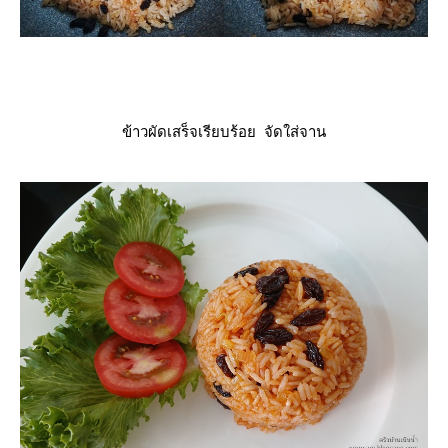
ข้าวผัดเสร็จเรียบร้อย จัดใส่จาน