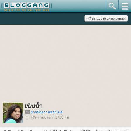
เนินน้ำ
ฝากข้อความหลังไมค์
ผู้ติดตามบล็อก : 1759 คน