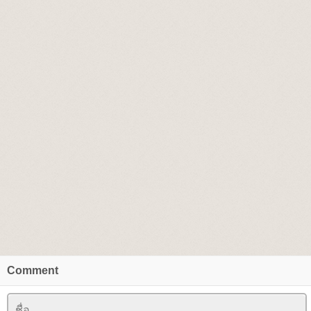
Comment