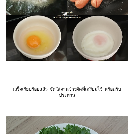
เสร็จเรียบร้อยแล้ว จัดใส่จานข้าวผัดที่เตรียมไว้ พร้อมรับ
ประทาน