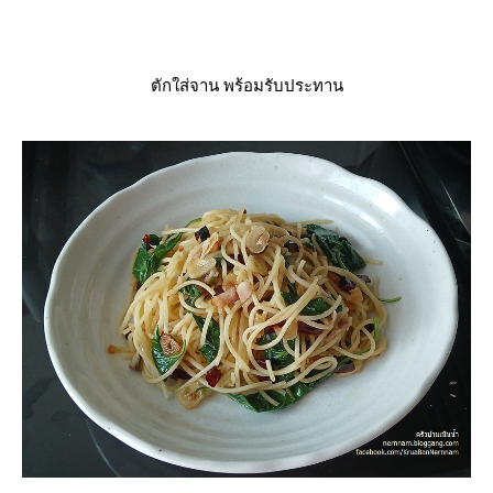
ตักใส่จาน พร้อมรับประทาน