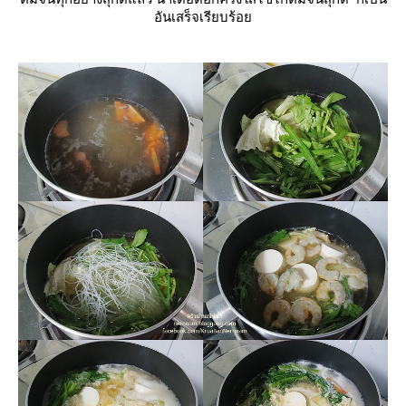
อันเสร็จเรียบร้อ