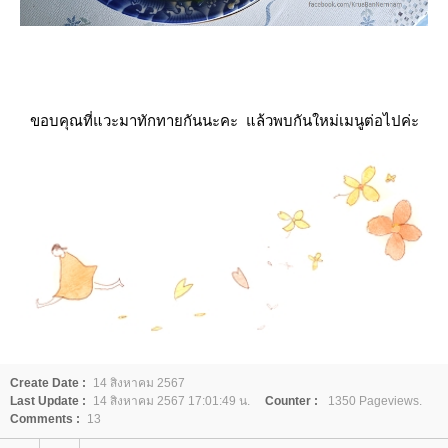
ขอบคุณที่แวะมาทักทายกันนะคะ แล้วพบกันใหม่เมนูต่อไปค่ะ
Create Date :
14 สิงหาคม 2567
Last Update :
14 สิงหาคม 2567 17:01:49 น.
Counter :
1350 Pageviews.
Comments :
13