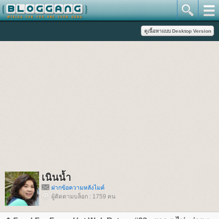
เนินน้ำ
ฝากข้อความหลังไมค์
ผู้ติดตามบล็อก : 1759 คน