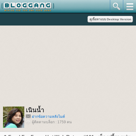
เนินน้ำ
ฝากข้อความหลังไมค์
ผู้ติดตามบล็อก : 1759 คน