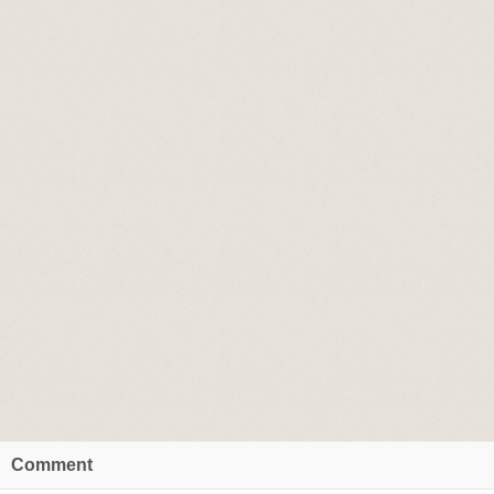
Comment