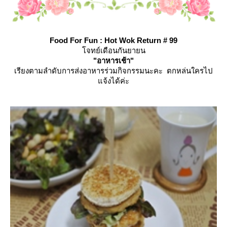
Food For Fun : Hot Wok Return # 99
จทย์เดือนกันยายน
"อาหารเช้า"
เรียงตามลำดับการส่งอาหารร่วมกิจกรรมนะคะ ตกหล่นใครไป
จ้งได้ค่ะ