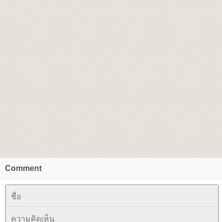
Comment