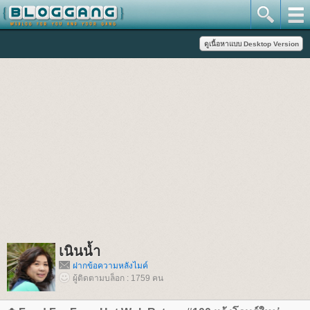
เนินน้ำ
ฝากข้อความหลังไมค์
ผู้ติดตามบล็อก : 1759 คน