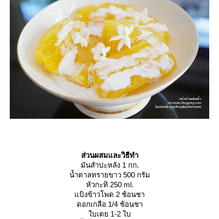
ส่วนผสมและวิธีทำ
มันสำปะหลัง 1 กก.
น้ำตาลทรายขาว 500 กรัม
หัวกะทิ 250 ml.
ป้งข้าวโพด 2 ช้อนชา
ดอกเกลือ 1/4 ช้อนชา
บเตย 1-2 ใบ