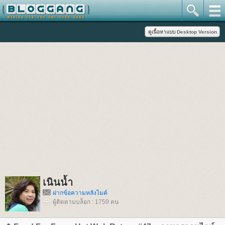
เนินน้ำ
ฝากข้อความหลังไมค์
ผู้ติดตามบล็อก : 1759 คน