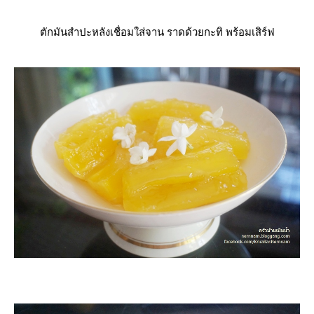
ตักมันสำปะหลังเชื่อมใส่จาน ราดด้วยกะทิ พร้อมเสิร์ฟ