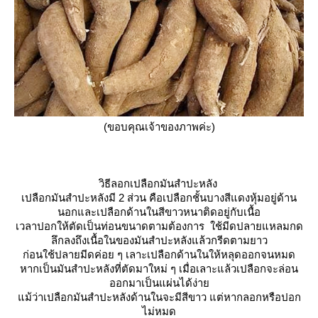
(ขอบคุณเจ้าของภาพค่ะ)
วิธีลอกเปลือกมันสำปะหลัง
เปลือกมันสำปะหลังมี 2 ส่วน คือเปลือกชั้นบางสีแดงหุ้มอยู่ด้าน
นอกและเปลือกด้านในสีขาวหนาติดอยู่กับเนื้อ
เวลาปอกให้ตัดเป็นท่อนขนาดตามต้องการ ใช้มีดปลายแหลมกด
ลึกลงถึงเนื้อในของมันสำปะหลังแล้วกรีดตามยาว
ก่อนใช้ปลายมีดค่อย ๆ เลาะเปลือกด้านในให้หลุดออกจนหมด
หากเป็นมันสำปะหลังที่ตัดมาใหม่ ๆ เมื่อเลาะแล้วเปลือกจะล่อน
ออกมาเป็นแผ่นได้ง่า
ม้ว่าเปลือกมันสำปะหลังด้านในจะมีสีขาว แต่หากลอกหรือปอก
ไม่หมด