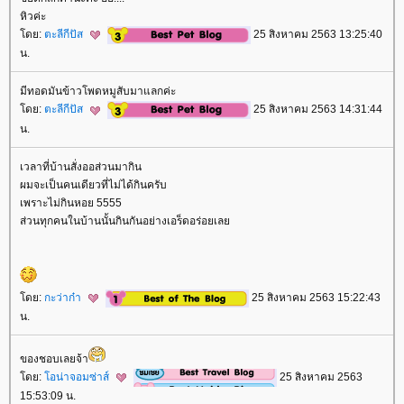
หิวค่ะ
ดย:
ตะลีกีปัส
25 สิงหาคม 2563 13:25:40
น.
มีทอดมันข้าวโพดหมูสับมาแลกค่ะ
ดย:
ตะลีกีปัส
25 สิงหาคม 2563 14:31:44
น.
เวลาที่บ้านสั่งออส่วนมากิน
ผมจะเป็นคนเดียวที่ไม่ได้กินครับ
เพราะไม่กินหอย 5555
ส่วนทุกคนในบ้านนั้นกินกันอย่างเอร็ดอร่อยเล
ดย:
กะว่าก๋า
25 สิงหาคม 2563 15:22:43
น.
ของชอบเลยจ้า
ดย:
อน่าจอมซ่าส์
25 สิงหาคม 2563
15:53:09 น.