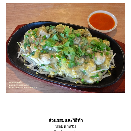
ส่วนผสมและวิธีทำ
หอยนางรม