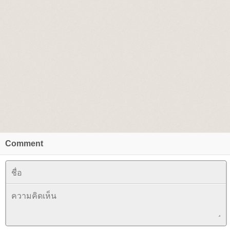
Comment