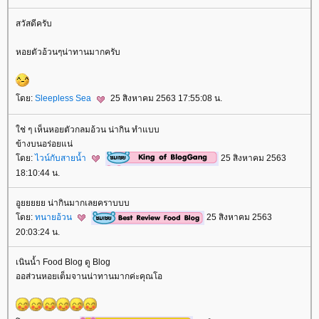
สวัสดีครับ
หอยตัวอ้วนๆน่าทานมากครับ
ดย:
Sleepless Sea
25 สิงหาคม 2563 17:55:08 น.
ช่ ๆ เห็นหอยตัวกลมอ้วน น่ากิน ทำแบบ
ข้างบนอร่อยแน่
ดย:
ไวน์กับสายน้ำ
25 สิงหาคม 2563
18:10:44 น.
อูยยยยย น่ากินมากเลยคราบบบ
ดย:
ทนายอ้วน
25 สิงหาคม 2563
20:03:24 น.
เนินน้ำ Food Blog ดู Blog
ออส่วนหอยเต็มจานน่าทานมากค่ะคุณโอ