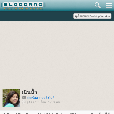
เนินน้ำ
ฝากข้อความหลังไมค์
ผู้ติดตามบล็อก : 1759 คน