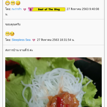
ดย:
กะว่าก๋า
27 สิงหาคม 2563 9:40:08
น.
ขอบคุณครับ
ดย:
Sleepless Sea
27 สิงหาคม 2563 18:31:54 น.
ส่งการบ้าน จานที่ 6 ค่ะ