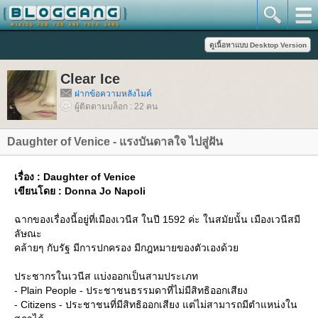
Clear Ice
ฝากข้อความหลังไมค์
ผู้ติดตามบล็อก : 22 คน
Daughter of Venice - แรงบันดาลใจ ไปสู่ฝัน
เรื่อง : Daughter of Venice
เขียนโดย : Donna Jo Napoli
ฉากของเรื่องนี้อยู่ที่เมืองเวนีส ในปี 1592 ค่ะ ในสมัยนั้น เมืองเวนีสมี
ลัษณะ
คล้ายๆ กับรัฐ มีการปกครอง มีกฎหมายของตัวเองด้ว
ประชากรในเวนีส แบ่งออกเป็นสามประเภท
- Plain People - ประชาชนธรรมดาที่ไม่มีสิทธิออกเสียง
- Citizens - ประชาชนที่มีสิทธิออกเสียง แต่ไม่สามารถมีตำแหน่งใน