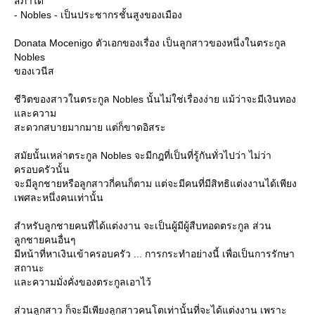
สภาได้
- Nobles - เป็นประชากรชั้นสูงของเมือง
Donata Mocenigo ตัวเอกของเรื่อง เป็นลูกสาวของหนึ่งในตระกูล
Nobles
ของเวนีส
ชีวิตของสาวในตระกูล Nobles นั้นไม่ใช่เรื่องง่าย แม้ว่าจะมีเงินทอง
ละความ
สะดวกสบายมากมาย แต่ก็ขาดอิสระ
สมัยนั้นเหล่าตระกูล Nobles จะมีกฎที่เป็นที่รู้กันทั่วไปว่า ไม่ว่า
ครอบครัวนั้น
จะมีลูกชายหรือลูกสาวกี่คนก็ตาม แต่จะมีคนที่มีสิทธิแต่งงานได้เพียง
เพศละหนึ่งคนเท่านั้น
สำหรับลูกชายคนที่ได้แต่งงาน จะเป็นผู้มีผู้สืบทอดตระกูล ส่วน
ลูกชายคนอื่นๆ
มีหน้าที่หาเงินเข้าครอบครัว ... การกระทำอย่างนี้ เพื่อเป็นการรักษา
สถานะ
ละความมั่งคั่งของตระกูลเอาไว้
ส่วนลูกสาว ก็จะมีเพียงลูกสาวคนโตเท่านั้นที่จะได้แต่งงาน เพราะ