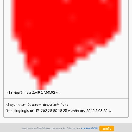
) 13 พฤศจิกายน 2549 17:58:02 น.
น่าดูมาก แต่กลัวตอนจบหักมุมไมทับใจง่ะ
ดย: tingtingisno1 IP: 202.28.80.18 25 พฤศจิกายน 2549 2:03:25 น.
BlogGang.com ใช้คุกกี้เพื่อพัฒนาประสบการณ์การใช้งานของคุณ
อ่านเพิ่มเติมได้ที่นี่