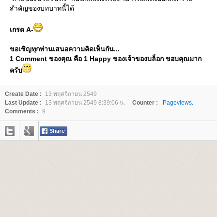
สำคัญของบทบาทนี้ได้
เกรด A-
ขอเชิญทุกท่านเสนอความคิดเห็นกัน...
1 Comment ของคุณ คือ 1 Happy ของเจ้าของบล็อก ขอบคุณมาก
ครับ
Create Date :
13 พฤศจิกายน 2549
Last Update :
13 พฤศจิกายน 2549 8:39:06 น.
Counter :
Pageviews.
Comments :
9