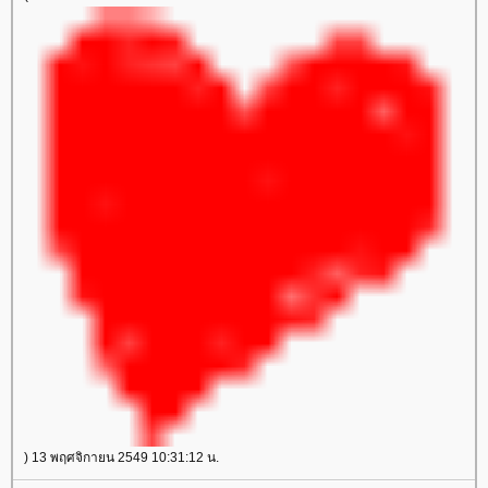
) 13 พฤศจิกายน 2549 10:31:12 น.