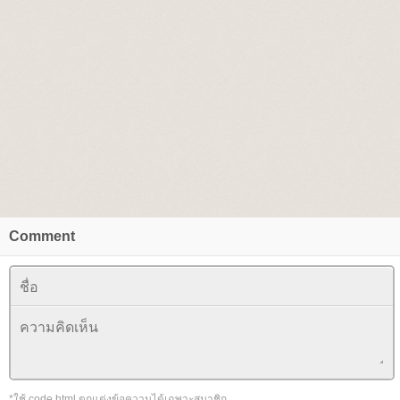
Comment
*ใช้ code html ตกแต่งข้อความได้เฉพาะสมาชิก