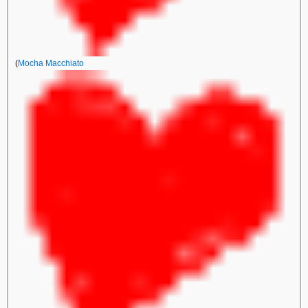
(
Mocha Macchiato