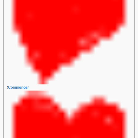
(
Commencer