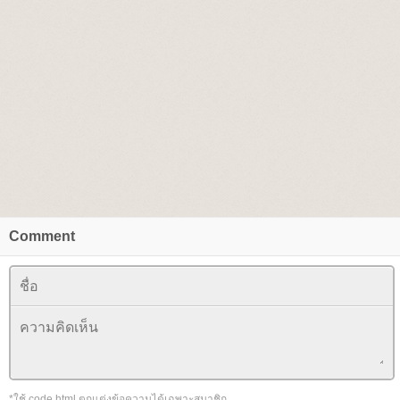
Comment
*ใช้ code html ตกแต่งข้อความได้เฉพาะสมาชิก