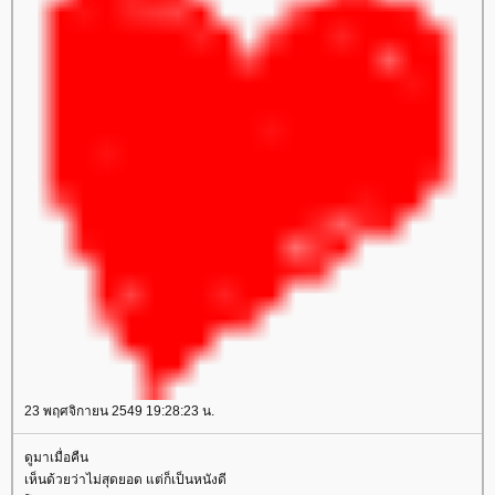
23 พฤศจิกายน 2549 19:28:23 น.
ดูมาเมื่อคืน
เห็นด้วยว่าไม่สุดยอด แต่ก็เป็นหนังดี