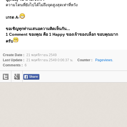
ความโดนที่ยังไปได้ไม่ถึงจุดสูงสุดเท่าที่หวัง
เกรด A-
ขอเชิญทุกท่านเสนอความคิดเห็นกัน...
1 Comment ของคุณ คือ 1 Happy ของเจ้าของบล็อก ขอบคุณมาก
ครับ
Create Date :
21 พฤศจิกายน 2549
Last Update :
21 พฤศจิกายน 2549 0:06:37 น.
Counter :
Pageviews.
Comments :
6