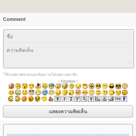
Comment
*ใช้ code html ตกแต่งข้อความได้เฉพาะสมาชิก
+
Emotion
+