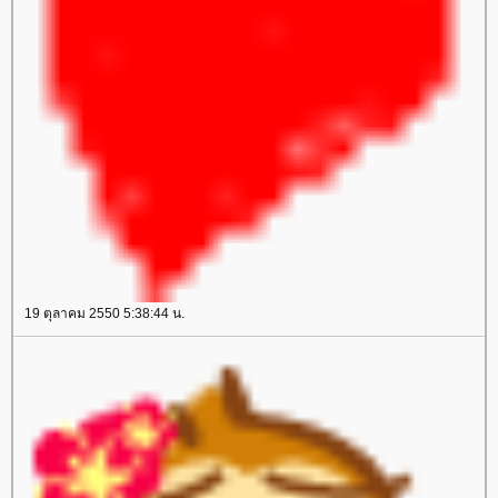
19 ตุลาคม 2550 5:38:44 น.