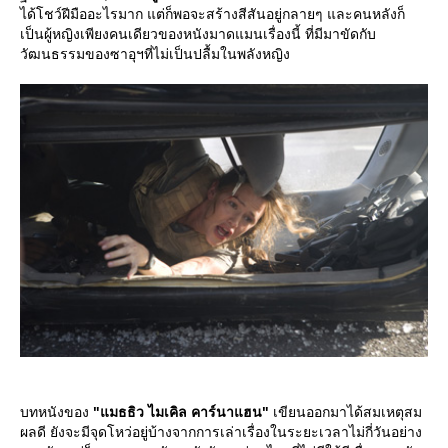
ได้โชว์ฝีมืออะไรมาก แต่ก็พอจะสร้างสีสันอยู่กลายๆ และคนหลังก็
เป็นผู้หญิงเพียงคนเดียวของหนังมาดแมนเรื่องนี้ ที่มีมาขัดกับ
วัฒนธรรมของซาอุฯที่ไม่เป็นปลื้มในพลังหญิง
บทหนังของ
"แมธธิว ไมเคิล คาร์นาแฮน"
เขียนออกมาได้สมเหตุสม
ผลดี ยังจะมีจุดโหว่อยู่บ้างจากการเล่าเรื่องในระยะเวลาไม่กี่วันอย่าง