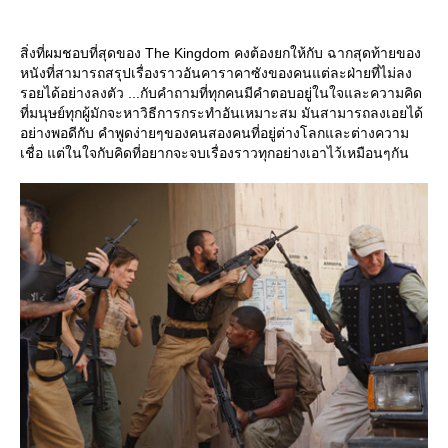
สิ่งที่ผมชอบที่สุดของ The Kingdom คงต้องยกให้กับ ฉากสุดท้ายของ
หนังที่สามารถสรุปเรื่องราวอันคาราคาซังของคนแต่ละฝ่ายที่ไม่ลง
รอยได้อย่างลงตัว ...กับคำถามที่ทุกคนมีคำตอบอยู่ในใจและความคิด
ที่มนุษย์ทุกผู้มักจะหาวิธีการกระทำอันเหมาะสม มันสามารถลงเอยได้
อย่างพอดีกับ คำพูดง่ายๆของคนสองคนที่อยู่ต่างโลกและต่างความ
เชื่อ แต่ในใจกับคิดที่อยากจะจบเรื่องราวทุกอย่างเอาไว้เหมือนๆกัน