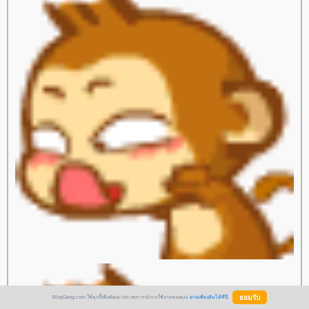
BlogGang.com ใช้คุกกี้เพื่อพัฒนาประสบการณ์การใช้งานของคุณ
อ่านเพิ่มเติมได้ที่นี่