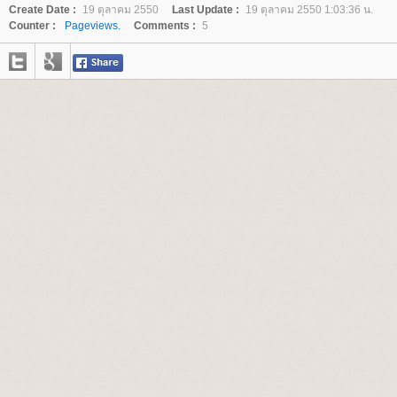
Create Date :
19 ตุลาคม 2550
Last Update :
19 ตุลาคม 2550 1:03:36 น.
Counter :
Pageviews.
Comments :
5