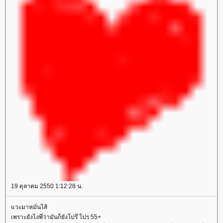
19 ตุลาคม 2550 1:12:28 น.
วะมาหมั่นไส้
เพราะยังไงพี่ว่ามันก็ยังโปร๊ โปร 55+