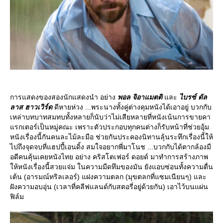
การแสดงของสองนักแสดงนำ อย่าง
พอล จิอาแมตติ
ละ
ไบรซ์ ดัล
ลาส ฮาวเวิร์ด
ดีหายห่วง ...พระนางทั้งคู่ต่างคุมหนังได้เอาอยู่ บวกกับ
เหล่าบทบาทสมทบทั้งหลายก็นับว่าไม่เสียหลายที่หนังเน้นการขายคา
รกเตอร์เป็นหมู่คณะ เพราะตัวประกอบทุกคนต่างก็รับหน้าที่ช่วยอุ้ม
หนังเรื่องนี้กันคนละไม้ละมือ ช่วยกันประคองนิทานลุ้นระทึกเรื่องนี้ให้
ไปถึงจุดจบที่แฮปปี้เอนดิ้ง สมใจอยากพี่มาโนช ...บวกกับได้ตากล้องมื
อดีคนคุ้นเคยหนังไทย อย่าง คริสโตเฟอร์ ดอยด์ มาทำการสร้างภาพ
ห้หนังเรื่องนี้สวยแจ่ม ในความมืดทึมของมัน ยังแอบซ่อนทั้งความตื่น
เต้น (อารมณ์ทริลเลอร์) แฝงความตลก (มุขตลกที่แซมเนียนๆ) และ
ฝังความอบอุ่น (เวลาที่คลีฟแลนด์กับสตอรี่อยู่ด้วยกัน) เอาไว้บนแผ่น
ฟิล์ม