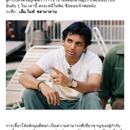
อันดับ 1 ในเวลานี้ คงจะหนีไม่พ้น ชื่อของเจ้าพ่อหนัง
ระทึก...
เอ็ม.ไนท์. ชยามาลาน
การเลี้ยวโค้งหักมุมตีศอก เป็นความสามารถที่เชี่ยวชาญของผู้กำกับ