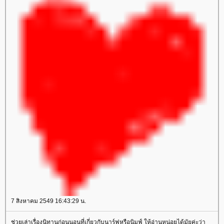
7 สิงหาคม 2549 16:43:29 น.
ช่วยเล่าเรื่องนิทานก่อนนอนที่เกี่ยวกับนาร์ฟหรือนิมฟ์ ให้อ่านหน่อยได้มัยค่ะว่า