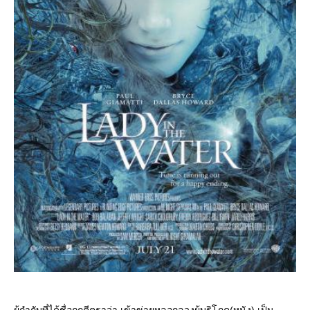
ผู้กำกับที่ได้ชื่อถูกตีตราว่า เข้าข่ายหลอกลวงผู้บริโภค(หนัง) เป็น