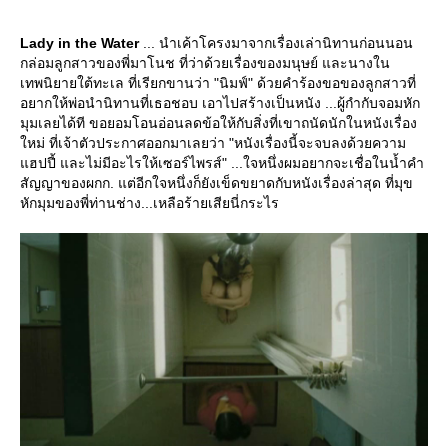
Lady in the Water
... นำเค้าโครงมาจากเรื่องเล่านิทานก่อนนอน
กล่อมลูกสาวของพี่มาโนช ที่ว่าด้วยเรื่องของมนุษย์ และนางใน
เทพนิยายใต้ทะเล ที่เรียกขานว่า "นิมฟ์" ด้วยคำร้องขอของลูกสาวที่
อยากให้พ่อนำนิทานที่เธอชอบ เอาไปสร้างเป็นหนัง ...ผู้กำกับจอมหัก
มุมเลยได้ที ขอยอมโอนอ่อนลดข้อให้กับสิ่งที่เขาถนัดนักในหนังเรื่อง
หม่ ที่เจ้าตัวประกาศออกมาเลยว่า "หนังเรื่องนี้จะจบลงด้วยความ
ฮปปี้ และไม่มีอะไรให้เซอร์ไพรส์" ...ใจหนึ่งผมอยากจะเชื่อในน้ำคำ
สัญญาของผกก. แต่อีกใจหนึ่งก็ยังเข็ดขยาดกับหนังเรื่องล่าสุด ที่มุข
หักมุมของพี่ท่านช่าง...เหลือร้ายเสียนี่กระไร