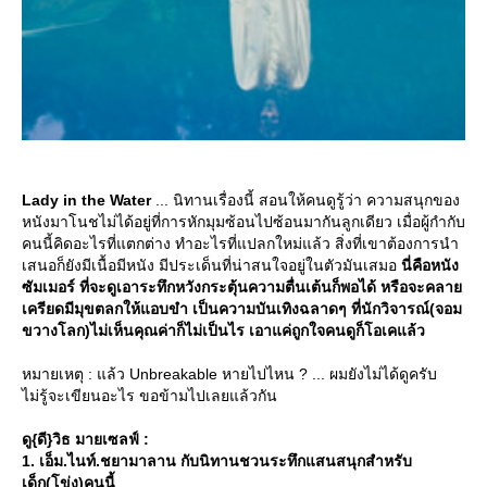
Lady in the Water
... นิทานเรื่องนี้ สอนให้คนดูรู้ว่า ความสนุกของ
หนังมาโนชไม่ได้อยู่ที่การหักมุมซ้อนไปซ้อนมากันลูกเดียว เมื่อผู้กำกับ
คนนี้คิดอะไรที่แตกต่าง ทำอะไรที่แปลกใหม่แล้ว สิ่งที่เขาต้องการนำ
เสนอก็ยังมีเนื้อมีหนัง มีประเด็นที่น่าสนใจอยู่ในตัวมันเสมอ
นี่คือหนัง
ซัมเมอร์ ที่จะดูเอาระทึกหวังกระตุ้นความตื่นเต้นก็พอได้ หรือจะคลา
เครียดมีมุขตลกให้แอบขำ เป็นความบันเทิงฉลาดๆ ที่นักวิจารณ์(จอม
ขวางโลก)ไม่เห็นคุณค่าก็ไม่เป็นไร เอาแค่ถูกใจคนดูก็โอเคแล้ว
หมายเหตุ : แล้ว Unbreakable หายไปไหน ? ... ผมยังไม่ได้ดูครับ
ไม่รู้จะเขียนอะไร ขอข้ามไปเลยแล้วกัน
ดู{ดี}วิธ มายเซลฟ์ :
1. เอ็ม.ไนท์.ชยามาลาน กับนิทานชวนระทึกแสนสนุกสำหรับ
เด็ก(โข่ง)คนนี้