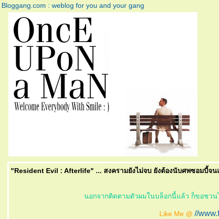
Bloggang.com : weblog for you and your gang
"Resident Evil : Afterlife" ... สงครามยังไม่จบ ยังต้องนับศพซอมบี้จนเ
นอกจากติดตามตัวผมในบล็อกนี้แล้ว ก็ขอชวน
//www
Like Me @