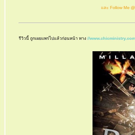
ละ Follow Me 
รีวิวนี้ ถูกเผยแพร่ไปแล้วก่อนหน้า ทาง
//www.chicministry.co