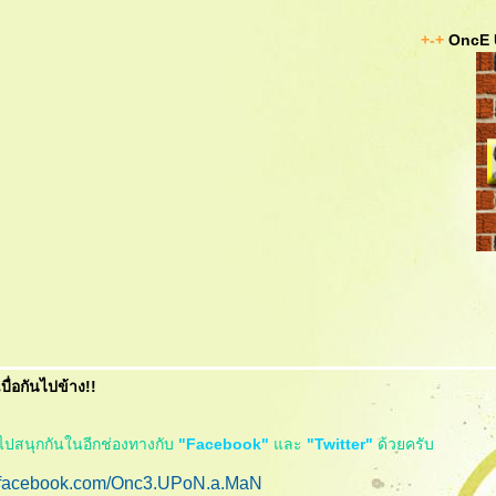
+-+
OncE 
บื่อกันไปข้าง!!
ไปสนุกกันในอีกช่องทางกับ
"Facebook"
ละ
"Twitter"
ด้วยครับ
.facebook.com/Onc3.UPoN.a.MaN