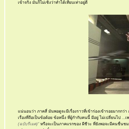
เข้าจริง มันก็ไม่เชิงว่าทำได้เทียบเท่าอยู่ดี
น่นอนว่า ภาคสี่ มันพอดูจะมีเรื่องราวที่เข้าร่องเข้ารอยมากกว
เรื่องที่ถือเป็นข้อด้อย ข้อหนึ่ง ที่ผู้กำกับคนนี้ มีอยู่ ไม่เปลี่ยน
(ฉบับรีเมค)”
หรือจะเป็นภาคแรกของ ผีชีวะ ที่ยังพอจะมีคนชื่นชมอยู