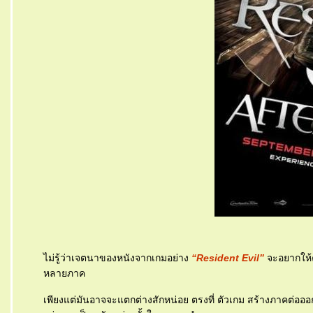
ไม่รู้ว่าเจตนาของหนังจากเกมอย่าง
“Resident Evil”
จะอยากให้ค
หลายภาค
เพียงแต่มันอาจจะแตกต่างสักหน่อย ตรงที่ ตัวเกม สร้างภาคต่อออกม