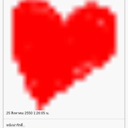
25 สิงหาคม 2550 1:26:05 น.
หนังน่ารักดี..