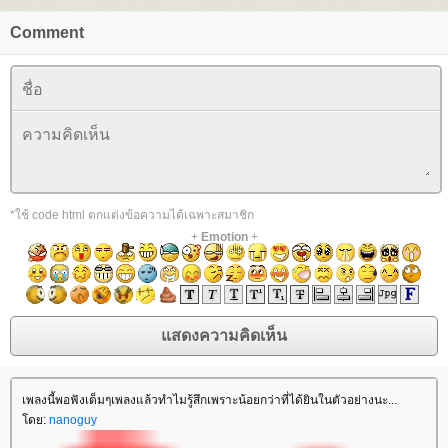
Comment
*ใช้ code html ตกแต่งข้อความได้เฉพาะสมาชิก
+
Emotion
+
เพลงนี้พอฟังเต็มๆเพลงแล้วทำไมรู้สึกเพราะน้อยกว่าที่ได้ยินในตัวอย่างนะ...
ดย:
nanoguy