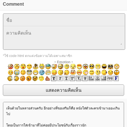
Comment
*ใช้ code html ตกแต่งข้อความได้เฉพาะสมาชิก
+
Emotion
+
เห็นด้วยในหลายส่วนครับ อีกอย่างที่ขอเสริมก็คือ หนังใส่ตัวละครเข้ามาเยอะเกิน
ไป
ดยเป็นการใส่เข้ามาที่ไม่ค่อยมีประโยชน์กับเรื่องราวนัก