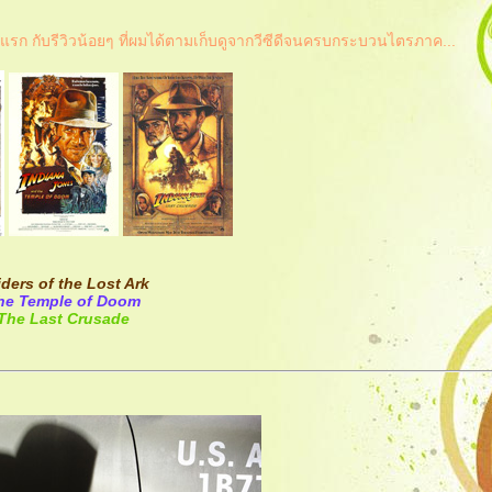
แรก กับรีวิวน้อยๆ ที่ผมได้ตามเก็บดูจากวีซีดีจนครบกระบวนไตรภาค...
ders of the Lost Ark
he Temple of Doom
The Last Crusade