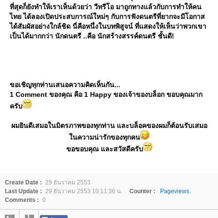
ที่สุดก็ยังทำให้เราเห็นด้วยว่า วีทรีโอ มาถูกทางแล้วกับการทำให้คน
ไทย ได้ลองเปิดประสบการณ์ใหม่ๆ กับการฟังดนตรีที่ยากจะมีโอกาส
ได้สัมผัสอย่างใกล้ชิด นี่คือหนึ่งในบทพิสูจน์ ที่แสดงให้เห็นว่าพวกเขา
เป็นได้มากกว่า นักดนตรี ..คือ นักสร้างสรรค์ดนตรี ชั้นดี!
ขอเชิญทุกท่านเสนอความคิดเห็นกัน...
1 Comment ของคุณ คือ 1 Happy ของเจ้าของบล็อก ขอบคุณมาก
ครับ
ผมยินดีเสมอในมิตรภาพของทุกท่าน และบล็อคของผมก็ต้อนรับเสมอ
นความน่ารักของทุกคน
ขอขอบคุณ และสวัสดีครับ
Create Date :
29 ธันวาคม 2553
Last Update :
29 ธันวาคม 2553 10:11:36 น.
Counter :
Pageviews.
Comments :
0