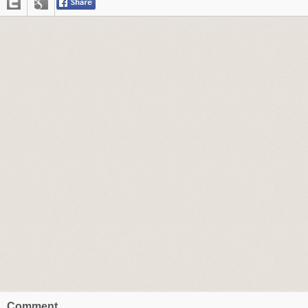
Comment