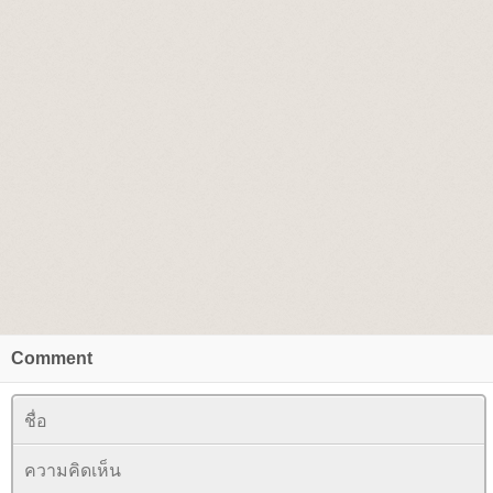
Comment