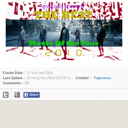
Create Date :
17 มกราคม 2554
Last Update :
23 กรกฎาคม 2554 0:47:07 น.
Counter :
Pageviews.
Comments :
68