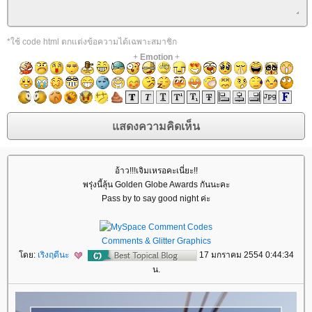
*ใช้ code html ตกแต่งข้อความได้เฉพาะสมาชิก
+
Emotion
+
อ้าว!!!เจิมเหรอคะเนี่ยะ!!
พรุ่งนี้ลุ้น Golden Globe Awards กันนะคะ
Pass by to say good night ค่ะ
Comments & Glitter Graphics
ดย:
เริงฤดีนะ
17 มกราคม 2554 0:44:34
น.