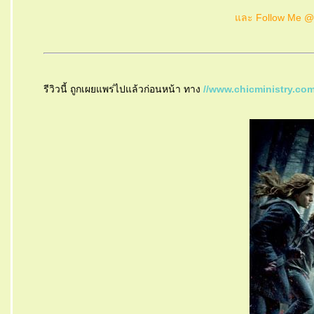
ละ Follow Me 
รีวิวนี้ ถูกเผยแพร่ไปแล้วก่อนหน้า ทาง
//www.chicministry.co