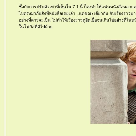
ซึ่งกับการปรับตัวเท่าที่เห็นใน 7.1 นี้ ก็คงทำให้แฟนหนังสือหลาย
ไปตรงมากับสิ่งที่หนังสือเคยเล่า ..แต่ขณะเดียวกัน กับเรื่องราวบา
อย่างที่ควรจะเป็น ไม่ทำให้เรื่องราวดูยืดเยื้อจนเกินไปอย่างที่ในห
นโฟกัสที่ดีไปด้ว