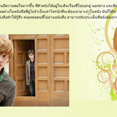
คนมีความพอใจมากขึ้น ที่ตัวหนังได้อยู่ในเส้นเรื่องที่ไม่นอกลู่ นอกทาง และ
งอย่างในหนังสือที่ดูไม่จำเป็นเท่าไหร่นักที่จะต้องเอามาเล่าในหนัง มันก็ได้
นังสือทำให้รู้สึก ส่งผลต่อคนที่ไม่อ่านหนังสือ สามารถจับประเด็นที่หนังต้องกา