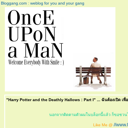
Bloggang.com : weblog for you and your gang
"Harry Potter and the Deathly Hallows : Part I" ... ฉันต้องเปิด เพื่
นอกจากติดตามตัวผมในบล็อกนี้แล้ว ก็ขอชวน
//www
Like Me @