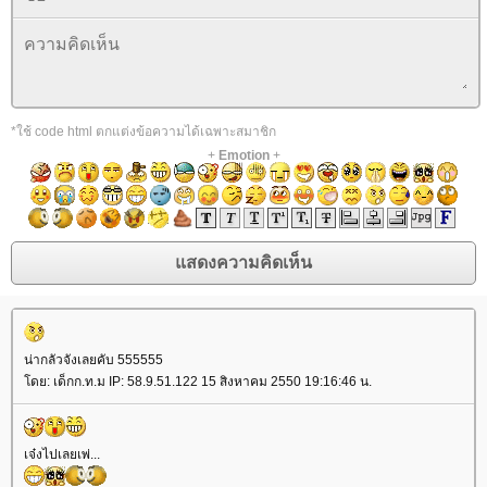
*ใช้ code html ตกแต่งข้อความได้เฉพาะสมาชิก
+
Emotion
+
น่ากลัวจังเลยคับ 555555
ดย: เด็กก.ท.ม IP: 58.9.51.122 15 สิงหาคม 2550 19:16:46 น.
เจ๋งไปเลยเพ่...