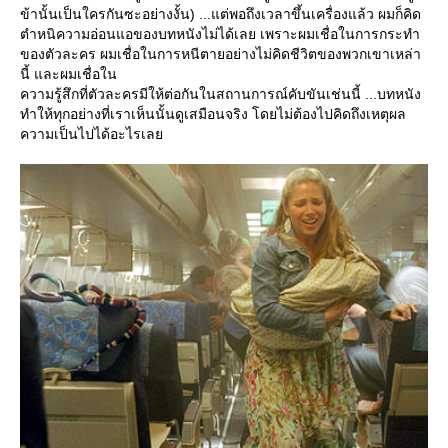
ข้านั้นเป็นใครกันซะอย่างงั้น) ...แต่พอถึงเวลาขึ้นเครื่องแล้ว ผมก็คิด
ตำหนิความอ่อนแอของบทหนังไม่ได้เลย เพราะผมเชื่อในการกระทำ
ของตัวละคร ผมเชื่อในการหนีตายอย่างไม่คิดชีวิตของพวกเขาเหล่า
นี้ และผมเชื่อใน
ความรู้สึกที่ตัวละครมีให้ต่อกันในสถานการณ์คับขันเช่นนี้ ...บทหนัง
ทำให้ทุกอย่างที่เราเห็นนั้นดูเสมือนจริง โดยไม่ต้องไปคิดถึงเหตุผล
ความเป็นไปได้อะไรเล