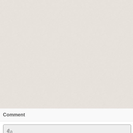
Comment