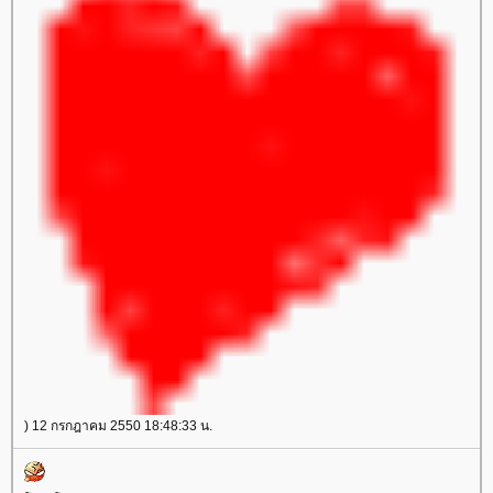
) 12 กรกฎาคม 2550 18:48:33 น.