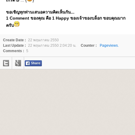
ขอเชิญทุกท่านเสนอความคิดเห็นกัน...
1 Comment ของคุณ คือ 1 Happy ของเจ้าของบล็อก ขอบคุณมาก
ครับ
Create Date :
22 พฤษภาคม 2550
Last Update :
22 พฤษภาคม 2550 2:04:20 น.
Counter :
Pageviews.
Comments :
5