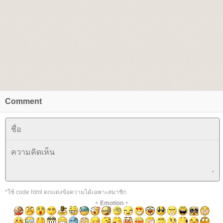
Comment
*ใช้ code html ตกแต่งข้อความได้เฉพาะสมาชิก
+
Emotion
+