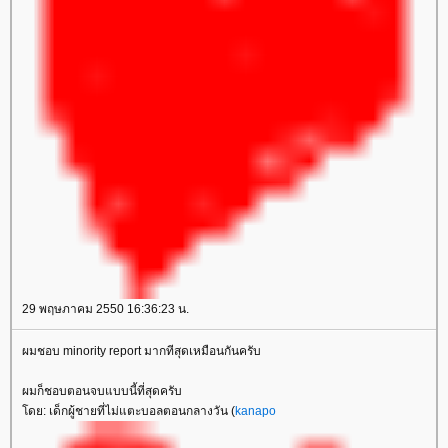
29 พฤษภาคม 2550 16:36:23 น.
ผมชอบ minority report มากทีสุดเหมือนกันครับ
ผมก็ชอบตอนจบแบบนี้ที่สุดครับ
ดย: เด็กผู้ชายที่ไม่แตะบอลตอนกลางวัน (
kanapo