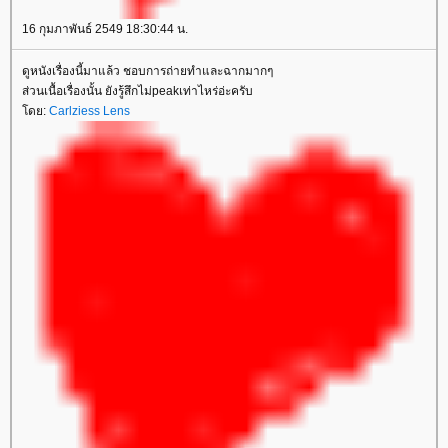
16 กุมภาพันธ์ 2549 18:30:44 น.
ดูหนังเรื่องนี้มาแล้ว ชอบการถ่ายทำและฉากมากๆ
ส่วนเนื้อเรื่องนั้น ยังรู้สึกไม่peakเท่าไหร่อ่ะครับ
ดย:
Carlziess Lens