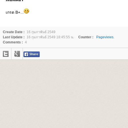
เกรด B+...
Create Date :
16 กุมภาพันธ์ 2549
Last Update :
16 กุมภาพันธ์ 2549 18:45:55 น.
Counter :
Pageviews.
Comments :
4