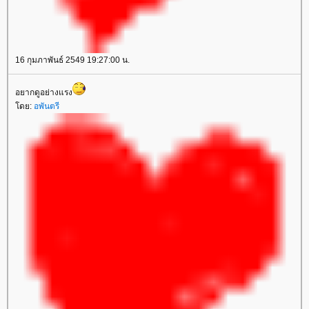
16 กุมภาพันธ์ 2549 19:27:00 น.
อยากดูอย่างแรง
ดย:
อพันตรี