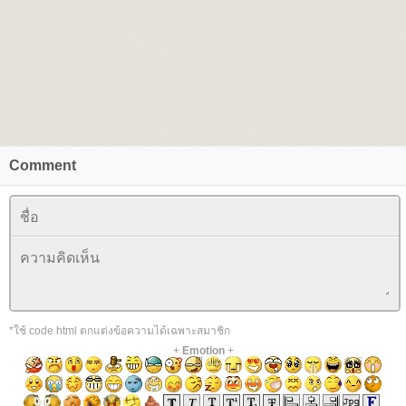
Comment
*ใช้ code html ตกแต่งข้อความได้เฉพาะสมาชิก
+
Emotion
+