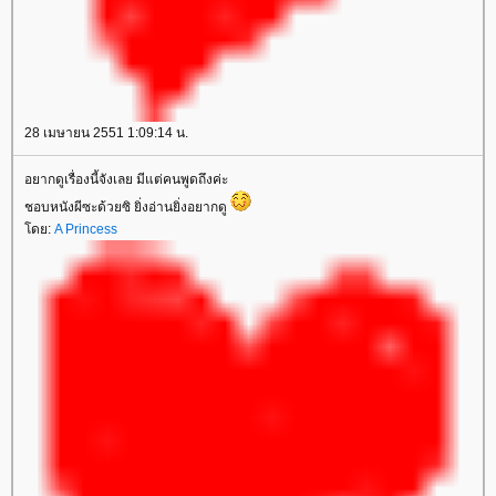
28 เมษายน 2551 1:09:14 น.
อยากดูเรื่องนี้จังเลย มีแต่คนพูดถึงค่ะ
ชอบหนังผีซะด้วยซิ ยิ่งอ่านยิ่งอยากดู
ดย:
A Princess