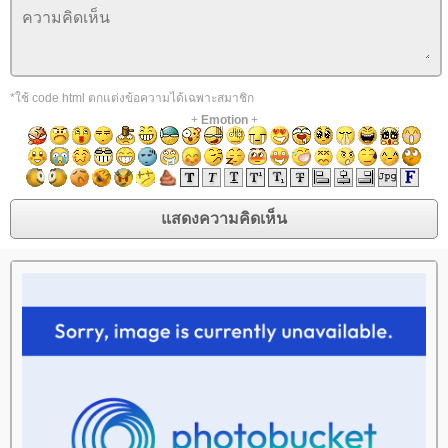
*ใช้ code html ตกแต่งข้อความได้เฉพาะสมาชิก
+
Emotion
+