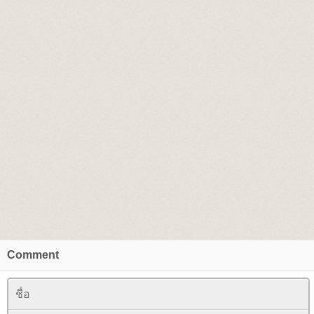
Comment