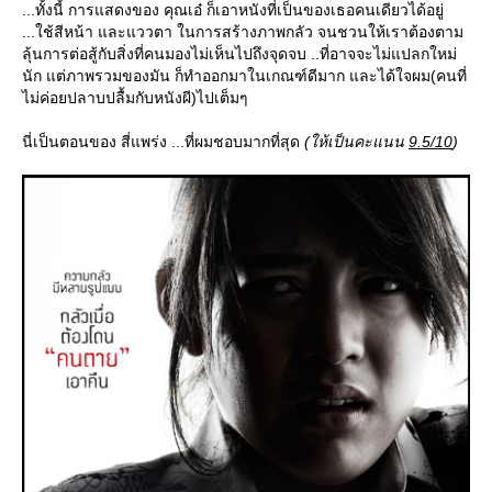
...ทั้งนี้ การแสดงของ คุณเอ๋ ก็เอาหนังที่เป็นของเธอคนเดียวได้อยู่
...ใช้สีหน้า และแววตา ในการสร้างภาพกลัว จนชวนให้เราต้องตาม
ลุ้นการต่อสู้กับสิ่งที่คนมองไม่เห็นไปถึงจุดจบ ..ที่อาจจะไม่แปลกใหม่
นัก แต่ภาพรวมของมัน ก็ทำออกมาในเกณฑ์ดีมาก และได้ใจผม(คนที่
ไม่ค่อยปลาบปลื้มกับหนังผี)ไปเต็มๆ
นี่เป็นตอนของ สี่แพร่ง ...ที่ผมชอบมากที่สุด
(ให้เป็นคะแนน
9.5/10
)