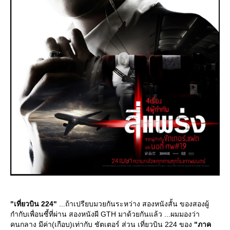
"เที่ยวบิน 224"
...ถ้าเปรียบมวยกันระหว่าง สองหนังสั้น ของสองผู้
กำกับเพื่อนซี้ที่ผ่าน สองหนังผี GTH มาด้วยกันแล้ว ...ผมมองว่า
คนกลาง มีค่า(เกือบ)เท่ากับ ชัตเตอร์ ส่วน เที่ยวบิน 224 ของ
"ภาค