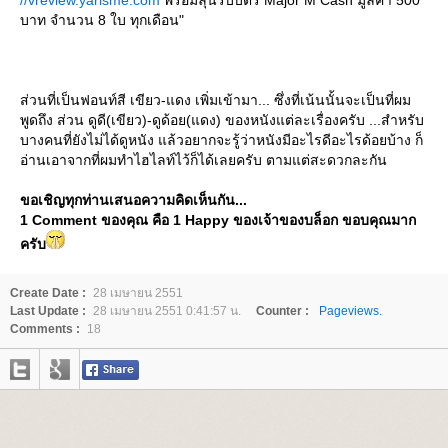
บาท จำนวน 8 ใบ ทุกเดือน"
ส่วนที่เป็นฟอนท์สี เขียว-แดง เพิ่มเข้ามา... ซึ่งที่เน้นนั้นจะเป็นที่ผม
พูดถึง ส่วน ดูดี(เขียว)-ดูด้อย(แดง) ของหนังแต่ละเรื่องครับ ...สำหรับ
บางคนที่ยังไม่ได้ดูหนัง แล้วอยากจะรู้ว่าหนังมีอะไรดีอะไรด้อยบ้าง ก็
อ่านเอาจากที่ผมทำไฮไลท์ไว้ก็ได้เลยครับ ตามแต่สะดวกละกัน
ขอเชิญทุกท่านเสนอความคิดเห็นกัน...
1 Comment ของคุณ คือ 1 Happy ของเจ้าของบล็อก ขอบคุณมาก
ครับ
Create Date :
28 เมษายน 2551
Last Update :
28 เมษายน 2551 0:41:57 น.
Counter :
Pageviews.
Comments :
18