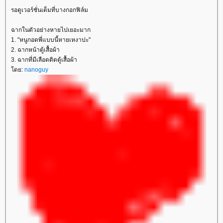
รอดูเวอร์ชั่นเต็มที่บางกอกฟิล์ม
ฉากในตัวอย่างหายไปเยอะมาก
1. "หนูกอดพี่แบบนี้หายเหงาปะ"
2. ฉากหน้าตู้เสื้อผ้า
3. ฉากที่มีเลือดติดตู้เสื้อผ้า
ดย:
nanoguy