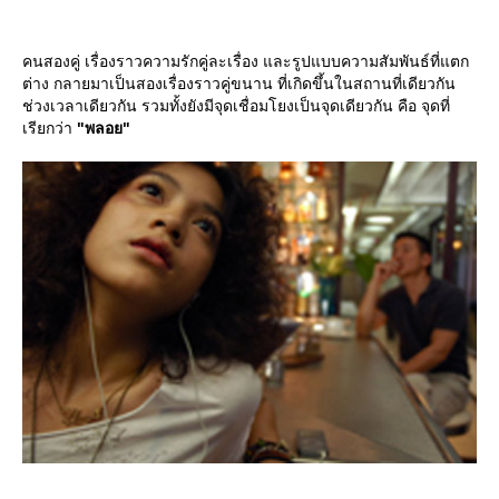
คนสองคู่ เรื่องราวความรักคู่ละเรื่อง และรูปแบบความสัมพันธ์ที่แตก
ต่าง กลายมาเป็นสองเรื่องราวคู่ขนาน ที่เกิดขึ้นในสถานที่เดียวกัน
ช่วงเวลาเดียวกัน รวมทั้งยังมีจุดเชื่อมโยงเป็นจุดเดียวกัน คือ จุดที่
เรียกว่า
"พลอย"