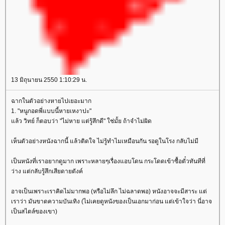
13 มิถุนายน 2550 1:10:29 น.
ฉากในตัวอย่างหายไปเยอะมาก
1. "หนูกอดพี่แบบนี้หายเหงาปะ"
ล้ว วิทย์ ก็ตอบว่า "ไม่หาย แต่รู้สึกดี" ใช่มั้ย ถ้าจำไม่ผิด
เห็นตัวอย่างหนังฉากนี้ แล้วติดใจ ไม่รู้ทำไมเหมือนกัน รอดูในโรง กลับไม่มี
เป็นหนังที่เราอยากดูมาก เพราะหลายๆเรื่องแอบโดน กระโดดเข้าซื้อตั๋วทันทีที่
ว่าง แต่กลับรู้สึกเสียดายตังค์
อาจเป็นเพราะเราคิดไม่มากพอ (หรือไม่ลึก ไม่ฉลาดพอ) หนังอาจจะมีสาระ แต่
เราว่า มันขาดความบันเทิง (ไม่เคยดูหนังของเป็นเอกมาก่อน แต่เข้าใจว่า นี่อาจ
เป็นสไตล์ของเขา)