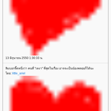
13 มิถุนายน 2550 1:30:33 น.
ลิมบอกจิ๊ดหนึ่งว่า คนที่ "เหงา" ที่สุดในเรื่อง อาจจะเป็นน้องพลอยก็ได้นะ
ดย:
little_ariel