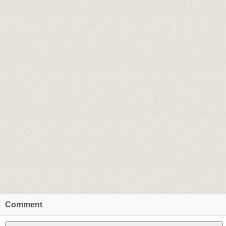
Comment