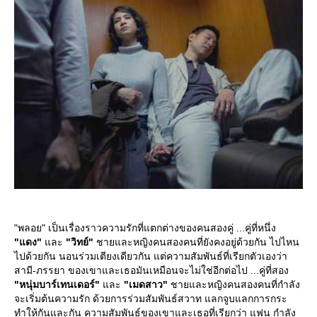
"พลอย" เป็นเรื่องราวความรักที่แตกต่างของคนสองคู่ ...คู่ที่หนึ่ง
"แดง"
ละ
"วิทย์"
ชายและหญิงคนสองคนที่ยังคงอยู่ด้วยกัน ไปไหน
ไปด้วยกัน นอนร่วมเตียงเดียวกัน แต่ความสัมพันธ์ที่เรียกตัวเองว่า
สามี-ภรรยา ของเขาและเธอมันเหมือนจะไม่ใช่อีกต่อไป ...คู่ที่สอง
"หนุ่มบาร์เทนเดอร์"
ละ
"เมดสาว"
ชายและหญิงคนสองคนที่กำลัง
จะเริ่มต้นความรัก ด้วยการร่วมสัมพันธ์สวาท แลกจูบแลกการกระ
ทำให้กันและกัน ความสัมพันธ์ของเขาและเธอที่เรียกว่า แฟน กำลัง