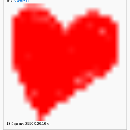
ดย:
ปิ่นจันทรา
13 มิถุนายน 2550 0:26:16 น.