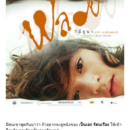
มีคนเขาพูดกันมาว่า ถ้าอยากจะดูหนังของ เ
ป็นเอก รัตนเรือง
ห้เข้า