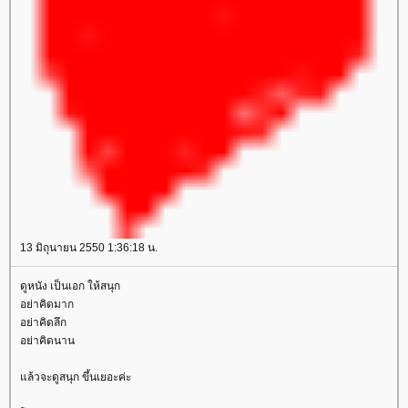
13 มิถุนายน 2550 1:36:18 น.
ดูหนัง เป็นเอก ให้สนุก
อย่าคิดมาก
อย่าคิดลึก
อย่าคิดนาน
ล้วจะดูสนุก ขึ้นเยอะค่ะ