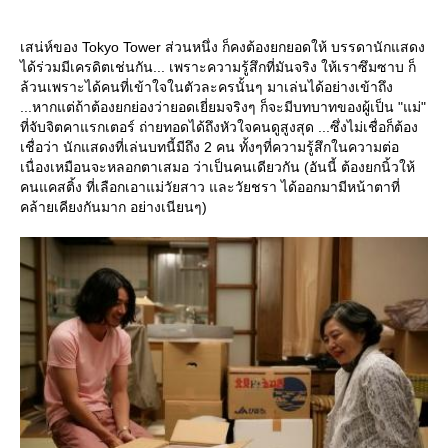
เสน่ห์ของ Tokyo Tower ส่วนหนึ่ง ก็คงต้องยกยอดให้ บรรดานักแสดง
ได้ร่วมมีเครดิตเช่นกัน... เพราะความรู้สึกที่มันจริง ให้เราซึมซาบ ก็
ล้วนเพราะได้คนที่เข้าใจในตัวละครนั้นๆ มาเล่นได้อย่างเข้าถึง
...หากแต่ถ้าต้องยกย่องว่ายอดเยี่ยมจริงๆ ก็จะมีบทบาทของผู้เป็น "แม่"
ที่จับจิตคาแรกเตอร์ ถ่ายทอดได้ถึงหัวใจคนดูสูงสุด ...ซึ่งไม่เชื่อก็ต้อง
เชื่อว่า นักแสดงที่เล่นบทนี้มีถึง 2 คน ทั้งๆที่ความรู้สึกในความต่อ
เนื่องเหมือนจะหลอกตาเสมอ ว่าเป็นคนเดียวกัน (อันนี้ ต้องยกนิ้วให้
คนแคสติ้ง ที่เลือกเอาแม่วัยสาว และวัยชรา ได้ออกมามีหน้าตาที่
คล้ายเคียงกันมาก อย่างเนียนๆ)