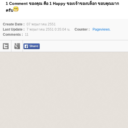
1 Comment ของคุณ คือ 1 Happy ของเจ้าของบล็อก ขอบคุณมาก
ครับ
Create Date :
07 พฤษภาคม 2551
Last Update :
7 พฤษภาคม 2551 0:35:04 น.
Counter :
Pageviews.
Comments :
11