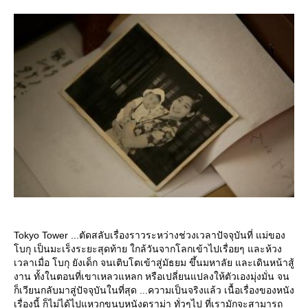
Tokyo Tower ...ตัดสลับเรื่องราวระหว่างช่วงเวลาปัจจุบันที่ แม่ของ
บกุ เป็นมะเร็งระยะสุดท้าย ใกล้วันจากโลกเข้าไปเรื่อยๆ และห้วง
เวลาเมื่อ โบกุ ยังเด็ก จนเติบโตเข้าสู่มัธยม ขึ้นมหาลัย และเดินหน้าสู้
งาน ทั้งในตอนที่เขาเหลวแหลก หรือเปลี่ยนแปลงให้ตัวเองมุ่งมั่น จน
ก็เวียนกลับมาสู่ปัจจุบันในที่สุด ...ความเป็นจริงแล้ว เนื้อเรื่องของหนัง
เรื่องนี้ ก็ไม่ได้ไปแหวกขนบหนังดราม่า ทั่วๆไป ที่เรามักจะสามารถ