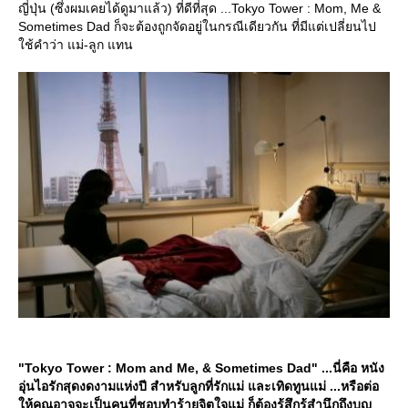
ญี่ปุ่น (ซึ่งผมเคยได้ดูมาแล้ว) ที่ดีที่สุด ...Tokyo Tower : Mom, Me &
Sometimes Dad ก็จะต้องถูกจัดอยู่ในกรณีเดียวกัน ที่มีแต่เปลี่ยนไป
ช้คำว่า แม่-ลูก แทน
"Tokyo Tower : Mom and Me, & Sometimes Dad" ...นี่คือ หนัง
อุ่นไอรักสุดงดงามแห่งปี สำหรับลูกที่รักแม่ และเทิดทูนแม่ ...หรือต่อ
ห้คุณอาจจะเป็นคนที่ชอบทำร้ายจิตใจแม่ ก็ต้องรู้สึกรู้สำนึกถึงบุญ