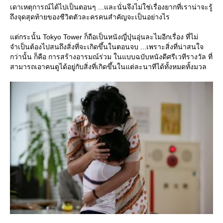
เดาเหตุการณ์ได้ไปเป็นตอนๆ ...และนั่นจึงไม่ใช่เรื่องยากที่เราน่าจะรู้
ถึงจุดสุดท้ายของชีวิตตัวละครคนสำคัญจะเป็นอย่างไร
ต่กระนั้น Tokyo Tower ก็ถือเป็นหนังญี่ปุ่นอุ่นละไมอีกเรื่อง ที่ไม่
จำเป็นต้องไปสนถึงสิ่งที่จะเกิดขึ้นในตอนจบ ...เพราะสิ่งที่น่าสนใจ
กว่านั้น ก็คือ การสร้างอารมณ์ร่วม ในแบบฉบับหนังดีศรีเวทีรางวัล ที่
สามารถเอาคนดูได้อยู่กับสิ่งที่เกิดขึ้นในแต่ละนาทีได้ทั้งหมดทั้งมวล