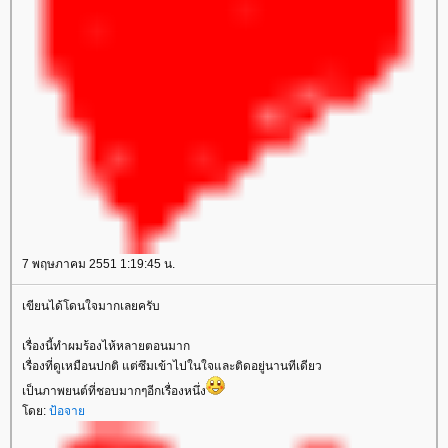
7 พฤษภาคม 2551 1:19:45 น.
เขียนได้โดนใจมากเลยครับ
เรื่องนี้ทำผมร้องไห้หลายตอนมาก
เรื่องที่ดูเหมือนปกติ แต่ซึมเข้าไปในใจและติดอยู่นานทีเดียว
เป็นภาพยนต์ที่ชอบมากๆอีกเรื่องหนึ่ง
ดย:
ป้อจา