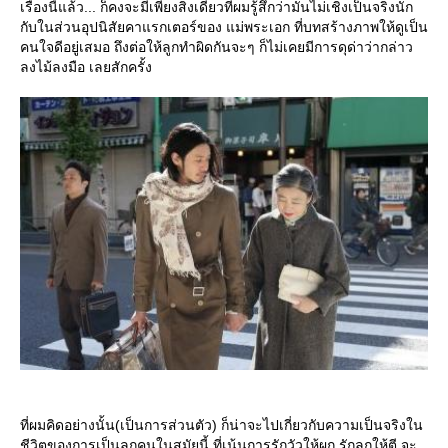
เรื่องนี้แล้ว... ก็คงจะมีเพียงสิ่งเดียวที่ผมรู้สึกว่ามันไม่เชิงเป็นจริงนัก
กับในส่วนอุปนิสัยคาแรกเตอร์ของ แม่พระเอก ที่บทสร้างภาพให้ดูเป็น
คนใจดีอยู่เสมอ ถึงต่อให้ลูกทำผิดกันจะๆ ก็ไม่เคยมีการดุด่าว่ากล่าว
ลงไม้ลงมือ เลยสักครั้ง
ที่ผมคิดอย่างนั้น(เป็นการส่วนตัว) ก็น่าจะไปเกี่ยวกับความเป็นจริงใน
ชีวิตของการเป็นลูกคนในสมัยนี้ ที่เน้นการรักวัวให้ผูก รักลูกให้ตี จะ