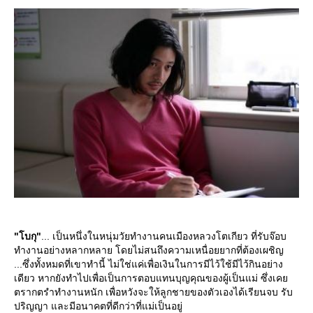
"โบกุ"
... เป็นหนึ่งในหนุ่มวัยทำงานคนเมืองหลวงโตเกียว ที่รับจ๊อบ
ทำงานอย่างหลากหลาย โดยไม่สนถึงความเหนื่อยยากที่ต้องเผชิญ
...ซึ่งทั้งหมดที่เขาทำนี้ ไม่ใช่แค่เพื่อเงินในการมีไว้ใช้มีไว้กินอย่าง
เดียว หากยังทำไปเพื่อเป็นการตอบแทนบุญคุณของผู้เป็นแม่ ซึ่งเค
ตรากตรำทำงานหนัก เพื่อหวังจะให้ลูกชายของตัวเองได้เรียนจบ รับ
ปริญญา และมีอนาคตที่ดีกว่าที่แม่เป็นอยู่