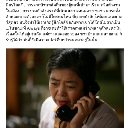
มิตรไมตรี , การจากบ้านพลัดถิ่นของผู้คนที่เข้ามาเรียน หรือทำงาน
นเมือง , การรวมตัวสังสรรค์ที่เน้นเฮฮา ผ่อนคลาย ฯลฯ จนกระทั่ง
ลักษณะของตัวละครก็ไม่มีใครคนไหน ที่ถูกบทบังคับให้ต้องแสดงเว่อ
ร์สุดตัว มันจึงทำให้เราเกิดรู้สึกใกล้ชิดกับพวกเขาได้โดยไม่ยากเย็น
...ในขณะที่ Always ก็อาจเคยทำให้เราตกหลุมรักเหล่าๆตัวละครใน
เรื่องนั้นได้อยู่เช่นกัน แต่การแสดงออกของ ชาวบ้านถนนสายสาม ก็
รับรู้ได้ว่า มันก็ยังมีความเว่อร์ที่บทกำหนดมาอยู่ในนั้น