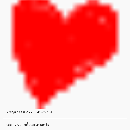
7 พฤษภาคม 2551 19:57:24 น.
เอ่อ .... ขนาดนั้นเลยเหรอครับ