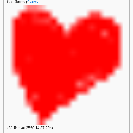
ดย: มือมาร (
มือมาร
) 31 มีนาคม 2550 14:37:20 น.