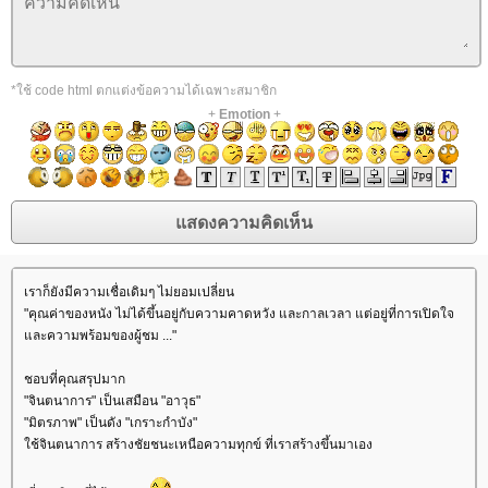
*ใช้ code html ตกแต่งข้อความได้เฉพาะสมาชิก
+
Emotion
+
เราก็ยังมีความเชื่อเดิมๆ ไม่ยอมเปลี่ยน
"คุณค่าของหนัง ไม่ได้ขึ้นอยู่กับความคาดหวัง และกาลเวลา แต่อยู่ที่การเปิดใจ
ละความพร้อมของผู้ชม ..."
ชอบที่คุณสรุปมาก
"จินตนาการ" เป็นเสมือน "อาวุธ"
"มิตรภาพ" เป็นดัง "เกราะกำบัง"
ช้จินตนาการ สร้างชัยชนะเหนือความทุกข์ ที่เราสร้างขึ้นมาเอง