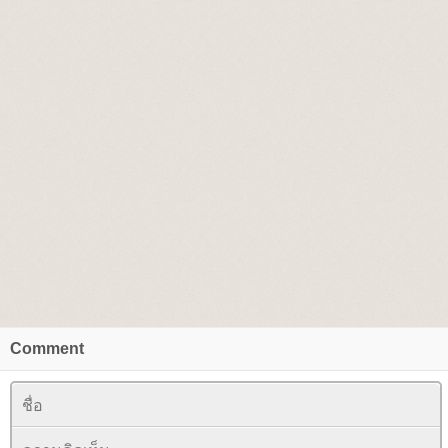
Comment