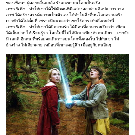
ของเพื่อนๆ ผู้คอยกลั่นแกล้ง รังแกเขาบนโลกเป็นจริง
เทราบิเที
...ทำให้เขาได้ใช้ตัวตนที่มีแสดงออกผ่านศิลปะ การวาด
ภาพ ได้สร้างสรรค์ความเป็นตัวเอง ได้ทำในสิ่งที่บนโลกความจริง
เขาทำได้ไม่เต็มที่ เพราะมีคนมองว่าเขาไร้สาระกับสิ่งเหล่านี้
เทราบิเที
...ทำให้เขาได้มีความรัก ได้มีคนที่สามารถเรียกว่า เพื่อน
ได้เต็มปาก ได้เรียนรู้ว่า โลกใบนี้ไม่ได้มีเขาเพียงตัวคนเดียว ...เขายัง
มี เลสลี่ อีกคน ที่พร้อมจะเดินทางบนโลกทั้งสองใบ ไปกับเขา ไม่
อ้างว้าง ไม่เดียวดาย เหมือนที่เขาเคยรู้สึก เมื่ออยู่กับคนอื่นๆ