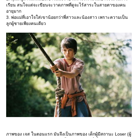
เรียน สนใจแต่จะเขียนจะวาดภาพที่ดูจะไร้สาระในสายตาของคน
อายุมาก
3. พ่อแม่ที่เอาใจใส่เขาน้อยกว่าพี่สาวและน้องสาว เพราะความเป็น
ลูกผู้ชายเพียงคนเดียว
ภาพของ เจส ในตอนแรก มันจึงเป็นภาพของ เด็กผู้มีสถานะ Loser (ผู้