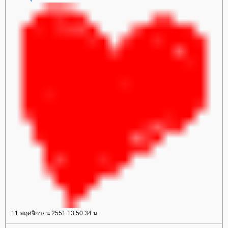
11 พฤศจิกายน 2551 13:50:34 น.