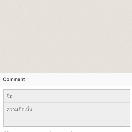
Comment