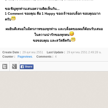
ขอเชิญทุกท่านเสนอความคิดเห็นกัน...
1 Comment ของคุณ คือ 1 Happy ของเจ้าของบล็อก ขอบคุณมาก
ครับ
ผมยินดีเสมอในมิตรภาพของทุกท่าน และบล็อคของผมก็ต้อนรับเสมอ
นความน่ารักของทุกคน
ขอขอบคุณ และสวัสดีครับ
Create Date :
29 ตุลาคม 2551
Last Update :
29 ตุลาคม 2551 2:49:28 น.
Counter :
Pageviews.
Comments :
4