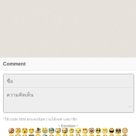
Comment
*ใช้ code html ตกแต่งข้อความได้เฉพาะสมาชิก
+
Emotion
+