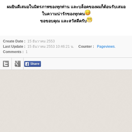
ผมยินดีเสมอในมิตรภาพของทุกท่าน และบล็อคของผมก็ต้อนรับเสมอ
นความน่ารักของทุกคน
ขอขอบคุณ และสวัสดีครับ
Create Date :
15 ธันวาคม 2553
Last Update :
15 ธันวาคม 2553 10:46:21 น.
Counter :
Pageviews.
Comments :
1