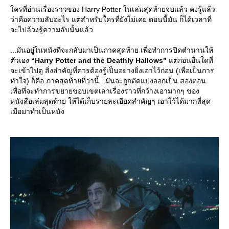
ครที่อ่านเรื่องราวของ Harry Potter ในเล่มสุดท้ายจบแล้ว คงรู้แล้ว
ว่าคือความลับอะไร แต่สำหรับใครที่ยังไม่เคย ตอนนี้มัน ก็ได้เวลาที่
จะไปล้วงรู้ความลับนั้นแล้ว
...มันอยู่ในหนังที่จะกลับมาเป็นภาคสุดท้าย เพื่อทำการปิดตำนานให้
ตัวเอง
“Harry Potter and the Deathly Hallows”
ต่ก่อนอื่นใดที่
จะเข้าไปดู สิ่งสำคัญที่ควรต้องรู้เป็นอย่างยิ่งเอาไว้ก่อน (เพื่อเป็นการ
ทำใจ) ก็คือ ภาคสุดท้ายที่ว่านี้ ..มันจะถูกตัดแบ่งออกเป็น สองตอน
เพื่อที่จะทำการขยายขอบเขตเล่าเรื่องราวที่กว้างเอามากๆ ของ
หนังสือเล่มสุดท้าย ให้ได้เก็บรายละเอียดสำคัญๆ เอาไว้ได้มากที่สุด
เมื่อมาทำเป็นหนัง