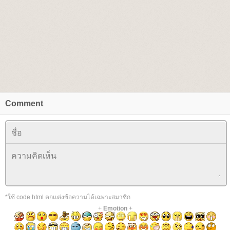
Comment
*ใช้ code html ตกแต่งข้อความได้เฉพาะสมาชิก
+
Emotion
+