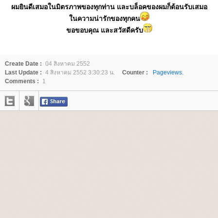
ผมยินดีเสมอในมิตรภาพของทุกท่าน และบล็อคของผมก็ต้อนรับเสมอ
นความน่ารักของทุกคน
ขอขอบคุณ และสวัสดีครับ
Create Date :
04 สิงหาคม 2552
Last Update :
4 สิงหาคม 2552 3:30:23 น.
Counter :
Pageviews.
Comments :
1