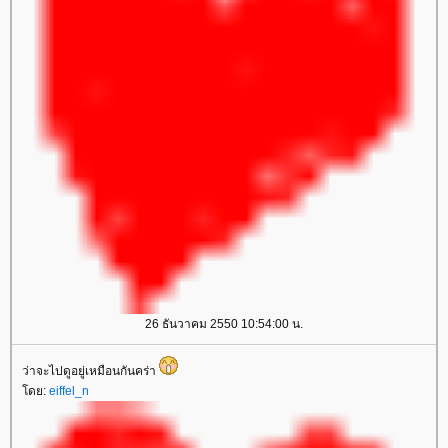
26 ธันวาคม 2550 10:54:00 น.
ว่าจะไปดูอยู่เหมือนกันคร่า
ดย:
eiffel_n