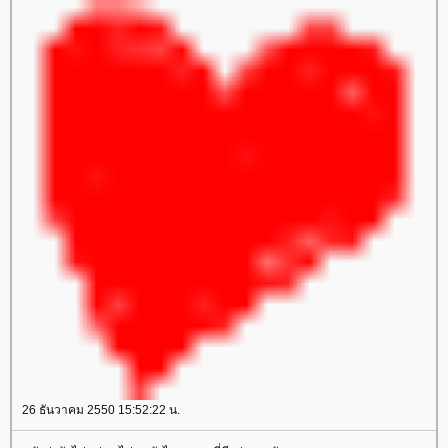
26 ธันวาคม 2550 15:52:22 น.