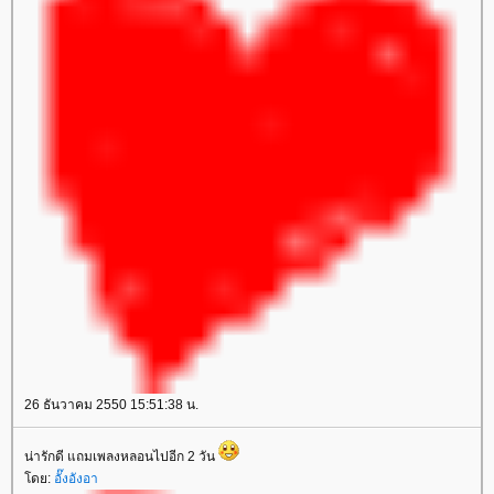
26 ธันวาคม 2550 15:51:38 น.
น่ารักดี แถมเพลงหลอนไปอีก 2 วัน
ดย:
อั๊งอังอา