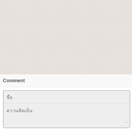
Comment