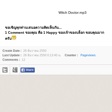
Witch Doctor.mp3
ขอเชิญทุกท่านเสนอความคิดเห็นกัน...
1 Comment ของคุณ คือ 1 Happy ของเจ้าของบล็อก ขอบคุณมาก
ครับ
Create Date :
26 ธันวาคม 2550
Last Update :
26 ธันวาคม 2550 0:13:40 น.
Counter :
Pageviews.
Comments :
12