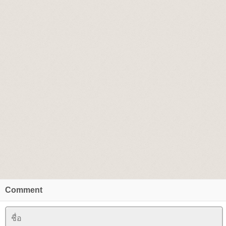
Comment