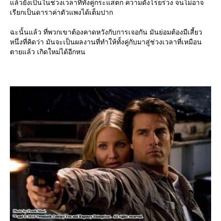
ล้วยังเป็นในช่วงเวลาที่ทั้งคู่กระแสตก ความดังโรยร่วง จนไม่อาจ
เรียกเป็นดาราค่าตัวแพงได้เต็มปาก
ฉะนั้นแล้ว ที่พวกเขาต้องคาดหวังกับการเจอกัน มันย่อมต้องมีเสี้ยว
หนึ่งที่คิดว่า มันจะเป็นผลงานที่ทำให้ทั้งคู่กับมาสู่ช่วงเวลาที่เหมือน
ตายแล้ว เกิดใหม่ได้อีกหน