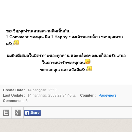
ขอเชิญทุกท่านเสนอความคิดเห็นกัน...
1 Comment ของคุณ คือ 1 Happy ของเจ้าของบล็อก ขอบคุณมาก
ครับ
ผมยินดีเสมอในมิตรภาพของทุกท่าน และบล็อคของผมก็ต้อนรับเสมอ
นความน่ารักของทุกคน
ขอขอบคุณ และสวัสดีครับ
Create Date :
14 กรกฎาคม 2553
Last Update :
14 กรกฎาคม 2553 22:34:40 น.
Counter :
Pageviews.
Comments :
3