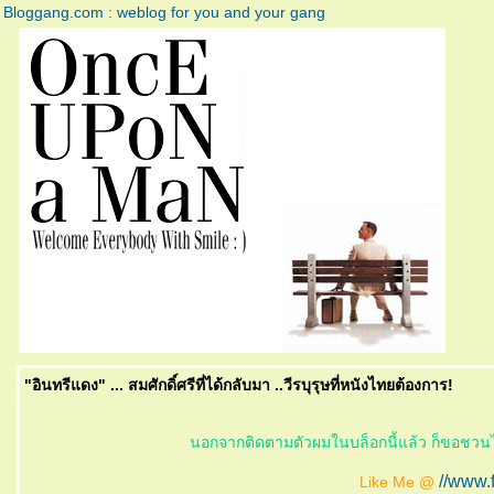
Bloggang.com : weblog for you and your gang
"อินทรีแดง" ... สมศักดิ์ศรีที่ได้กลับมา ..วีรบุรุษที่หนังไทยต้องการ!
นอกจากติดตามตัวผมในบล็อกนี้แล้ว ก็ขอชวน
//www
Like Me @