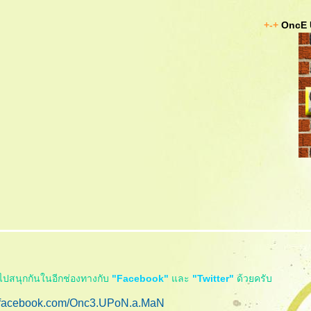
+-+
OncE 
ไปสนุกกันในอีกช่องทางกับ
"Facebook"
ละ
"Twitter"
ด้วยครับ
.facebook.com/Onc3.UPoN.a.MaN