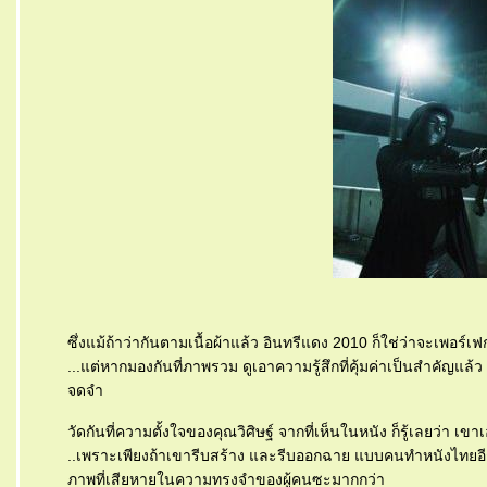
ซึ่งแม้ถ้าว่ากันตามเนื้อผ้าแล้ว อินทรีแดง 2010 ก็ใช่ว่าจะเพอร์เฟก
...แต่หากมองกันที่ภาพรวม ดูเอาความรู้สึกที่คุ้มค่าเป็นสำคัญแล้ว
จดจำ
วัดกันที่ความตั้งใจของคุณวิศิษฐ์ จากที่เห็นในหนัง ก็รู้เลยว่า 
..เพราะเพียงถ้าเขารีบสร้าง และรีบออกฉาย แบบคนทำหนังไทยอีก
ภาพที่เสียหายในความทรงจำของผู้คนซะมากกว่า