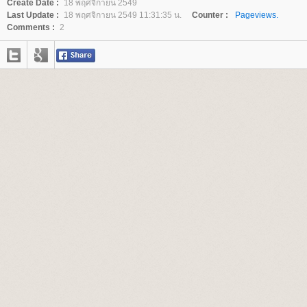
Create Date :
18 พฤศจิกายน 2549
Last Update :
18 พฤศจิกายน 2549 11:31:35 น.
Counter :
Pageviews.
Comments :
2