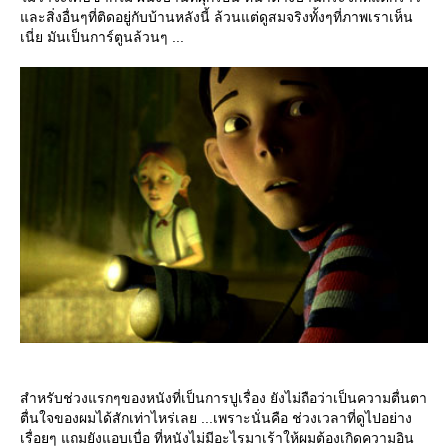
ละสิ่งอื่นๆที่ติดอยู่กับบ้านหลังนี้ ล้วนแต่ดูสมจริงทั้งๆที่ภาพเราเห็น
เนี่ย มันเป็นการ์ตูนล้วนๆ ...
สำหรับช่วงแรกๆของหนังที่เป็นการปูเรื่อง ยังไม่ถือว่าเป็นความตื่นตา
ตื่นใจของผมได้สักเท่าไหร่เลย ...เพราะนั่นคือ ช่วงเวลาที่ดูไปอย่าง
เรื่อยๆ แถมยังแอบเบื่อ ที่หนังไม่มีอะไรมาเร้าให้ผมต้องเกิดความอิน