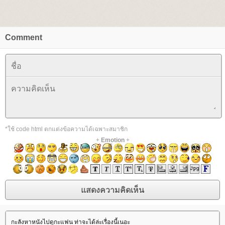
Comment
*ใช้ code html ตกแต่งข้อความได้เฉพาะสมาชิก
+
Emotion
+
กะลังหาหนังไปดูกะแฟน ท่าจะได้ล่ะเรื่องนี้เนอะ