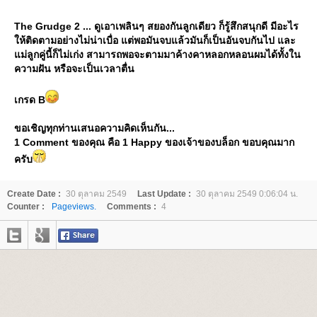
The Grudge 2 ... ดูเอาเพลินๆ สยองกันลูกเดียว ก็รู้สึกสนุกดี มีอะไร
ห้ติดตามอย่างไม่น่าเบื่อ แต่พอมันจบแล้วมันก็เป็นอันจบกันไป และ
ม่ลูกคู่นี้ก็ไม่เก่ง สามารถพอจะตามมาค้างคาหลอกหลอนผมได้ทั้งใน
ความฝัน หรือจะเป็นเวลาตื่น
เกรด B
ขอเชิญทุกท่านเสนอความคิดเห็นกัน...
1 Comment ของคุณ คือ 1 Happy ของเจ้าของบล็อก ขอบคุณมาก
ครับ
Create Date :
30 ตุลาคม 2549
Last Update :
30 ตุลาคม 2549 0:06:04 น.
Counter :
Pageviews.
Comments :
4