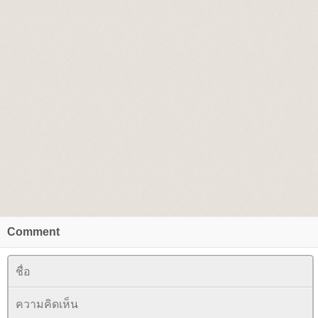
Comment