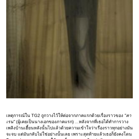
เหตุการณ์ใน TG2 ถูกวางไว้ให้ต่อจากภาคแรกด้วยเรื่องราวของ
"คา
เรน"
(ผู้เคยเป็นนางเอกของภาคแรก) ...หลังจากที่เธอได้ทำการวาง
เพลิงบ้านเฮี้ยนหลังนั้นไปแล้วด้วยความเข้าใจว่าเรื่องราวทุกอย่างมัน
จะจบ แต่มันกลับไม่ใช่อย่างนั้นเลย เพราะสุดท้ายแล้วเธอก็ยังคงโดน