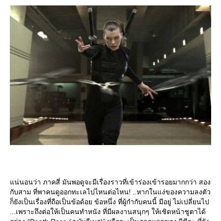
น่นอนว่า ภาคสี่ มันพอดูจะมีเรื่องราวที่เข้าร่องเข้ารอยมากกว่า สอง
กับสาม ที่พาคนดูออกทะเลไปไหนต่อไหน! ..หากในแง่ของความลงตัว
ก็ยังเป็นเรื่องที่ถือเป็นข้อด้อย ข้อหนึ่ง ที่ผู้กำกับคนนี้ มีอยู่ ไม่เปลี่ยนไป
...เพราะถึงต่อให้เป็นคนทำหนัง ที่มีผลงานสนุกๆ ให้เชิดหน้าชูตาได้