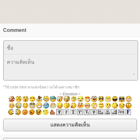
Comment
*ใช้ code html ตกแต่งข้อความได้เฉพาะสมาชิก
+
Emotion
+