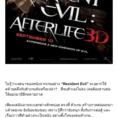
ไม่รู้ว่าเจตนาของหนังจากเกมอย่าง
“Resident Evil”
จะอยากให้
คล้ายคลึงกับตัวเกมมันหรือเปล่า? ..ที่จบตัวเองไม่ลง เลยต้องสานต่อ
ห้ออกมามีอีกหลายภาค
เพียงแต่มันอาจจะแตกต่างสักหน่อย ตรงที่ ตัวเกม สร้างภาคต่อออกมา
ล้วคอเกม ยังนิยมชมชอบ เพราะรู้สึกว่ายังสนุก ทั้งกับการต่อสู้ และ
เรื่องราวที่ทำอย่างกะเป็นหนัง อย่างตั้งใจของคนทำเกม...