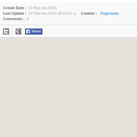
Create Date :
22 กันยายน 2553
Last Update :
22 กันยายน 2553 16:16:03 น.
Counter :
Pageviews.
Comments :
6