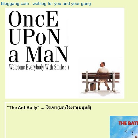
Bloggang.com : weblog for you and your gang
"The Ant Bully" ... ใจเขา(มด)ใจเรา(มนุษย์)