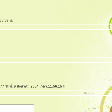
:33:39 น.
7 วันที่: 9 สิงหาคม 2554 เวลา:11:56:15 น.