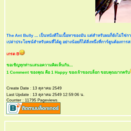
The Ant Bully ... เป็นหนังดีในเนื้อหาของมัน แต่สำหรับผมก็ยังไม่ใช่การ
เปล่าประโยชน์สำหรับคนที่ได้ดู อย่างน้อยก็ได้สิ่งหนึ่งที่การ์ตูนต้องกา
เกรด B
ขอเชิญทุกท่านเสนอความคิดเห็นกัน...
1 Comment ของคุณ คือ 1 Happy ของเจ้าของบล็อก ขอบคุณมากครับ
Create Date : 13 ตุลาคม 2549
Last Update : 13 ตุลาคม 2549 12:59:06 น.
Counter : 11795 Pageviews.