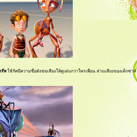
ตรีพ
ช้รัศมีความชื่อดังข่มเสียงให้ดูเด่นกว่าใครเพื่อน ส่วนเสียงของเด็กซ่าส