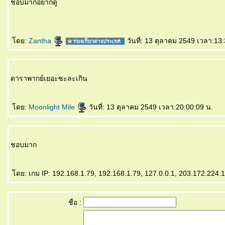
ชอบมากอยากดู
ดย:
Zantha
วันที่: 13 ตุลาคม 2549 เวลา:13
ดาราพากย์เยอะซะละเกิน
ดย:
Moonlight Mile
วันที่: 13 ตุลาคม 2549 เวลา:20:00:09 น.
ชอบมาก
ดย: เกม IP: 192.168.1.79, 192.168.1.79, 127.0.0.1, 203.172.224.17
ชื่อ :