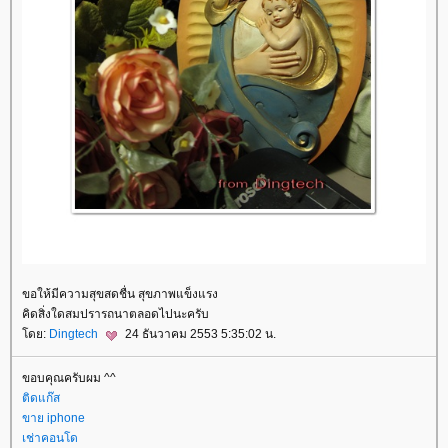
ขอให้มีความสุขสดชื่น สุขภาพแข็งแรง
คิดสิ่งใดสมปรารถนาตลอดไปนะครับ
ดย:
Dingtech
24 ธันวาคม 2553 5:35:02 น.
ขอบคุณครับผม ^^
ติดแก๊ส
ขาย iphone
เช่าคอนโด