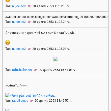
ดย:
nujeejee2
20 ตุลาคม 2553 11:01:10 น.
//widget.sanook.com/static_content/widget/full/graphic_1/1456/202456/9
ดย:
nujeejee2
20 ตุลาคม 2553 11:02:24 น.
มีความสุขมาก ๆ สุขภาพแข็งแรง สมหวังตลอดไปนะค่ะ
ดย:
nujeejee2
20 ตุลาคม 2553 11:03:08 น.
ดย:
อ๊ปเปิ้ลโบราณ
20 ตุลาคม 2553 15:47:08 น.
สุขสันต์วันเกิดค่ะ
ดย:
rabbitjumps
20 ตุลาคม 2553 18:49:57 น.