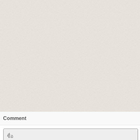
Comment