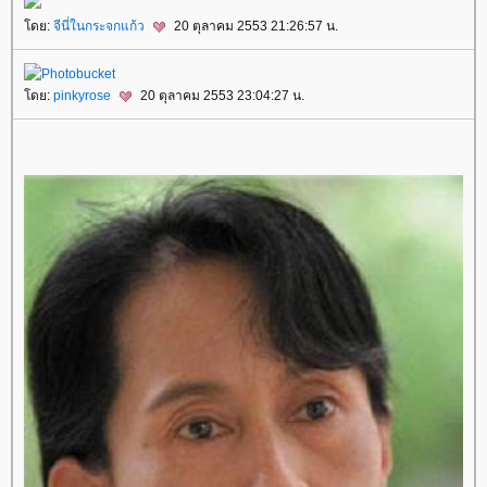
ดย:
จีนี่ในกระจกแก้ว
20 ตุลาคม 2553 21:26:57 น.
ดย:
pinkyrose
20 ตุลาคม 2553 23:04:27 น.