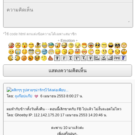
*ใช้ code html ตกแต่งข้อความได้เฉพาะสมาชิก
+
Emotion
+
ดย:
ถุงก๊อปแก๊ป
6 เมษายน 2553 8:00:27 น.
ผมทำกับข้าวทั้งวันทั้งคืน - - ตอนนี้เลิกขาดกับ FB ไปแล้ว ไม่งั้นจะอดไม่ไหว
ดย: Ghoeby IP: 112.142.175.20 17 เมษายน 2553 14:20:46 น.
ตะพาบ 10 มาแล้วค่ะ
เพิ่งเสร็จอุ่นๆ..