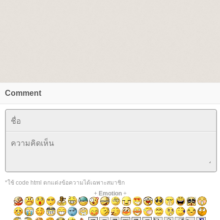
Comment
*ใช้ code html ตกแต่งข้อความได้เฉพาะสมาชิก
+
Emotion
+