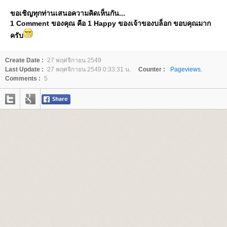
ขอเชิญทุกท่านเสนอความคิดเห็นกัน...
1 Comment ของคุณ คือ 1 Happy ของเจ้าของบล็อก ขอบคุณมาก
ครับ
Create Date :
27 พฤศจิกายน 2549
Last Update :
27 พฤศจิกายน 2549 0:33:31 น.
Counter :
Pageviews.
Comments :
5