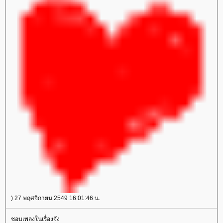
) 27 พฤศจิกายน 2549 16:01:46 น.
ชอบเพลงในเรื่องจัง