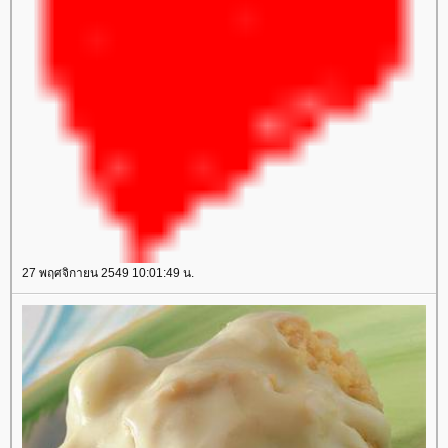
27 พฤศจิกายน 2549 10:01:49 น.