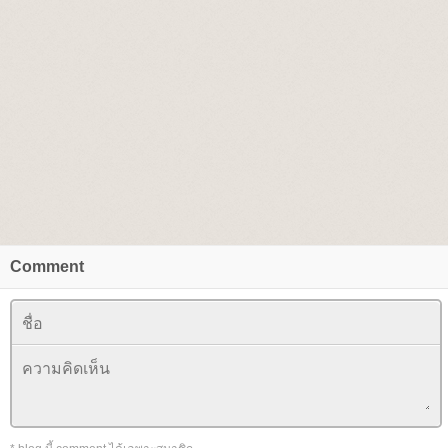
Comment