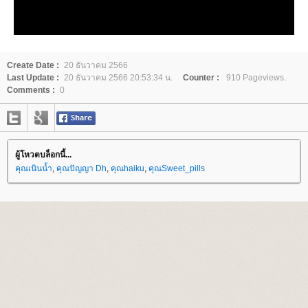
Create Date :
20 ธันวาคม 2566
Last Update :
20 ธันวาคม 2566 20:53:34 น.
Counter :
910 Pageviews.
Comments :
0
ผู้โหวตบล็อกนี้...
คุณเนินน้ำ
,
คุณปัญญา Dh
,
คุณhaiku
,
คุณSweet_pills