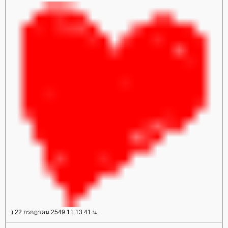
) 22 กรกฎาคม 2549 11:13:41 น.