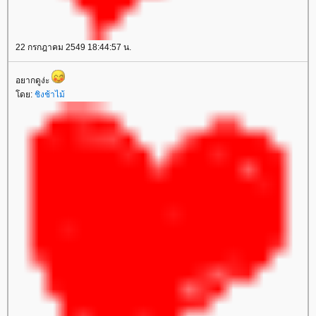
22 กรกฎาคม 2549 18:44:57 น.
อยากดูง่ะ
ดย:
ชิงช้าไม้