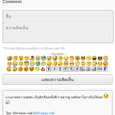
Comment
*ใช้ code html ตกแต่งข้อความได้เฉพาะสมาชิก
+
Emotion
+
วะมาส่งความสุขค่ะ เป็นอีกเรื่องหนึ่งที่เราอยากดู แต่ยังหาโอกาสไม่ได้เล
ดย: 304 คอนแวนต์ (
304 คอนแวนต์