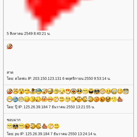
5 สิงหาคม 2549 8:40:21 น.
สาด
ดย: ดไดฟแ IP: 203.150.123.131 6 พฤศจิกายน 2550 9:53:14 น.
ดย: ปุ๊ IP: 125.26.39.184 7 ธันวาคม 2550 13:21:55 น.
ชอบมาก
ดย: pu IP: 125.26.39.184 7 ธันวาคม 2550 13:24:14 น.