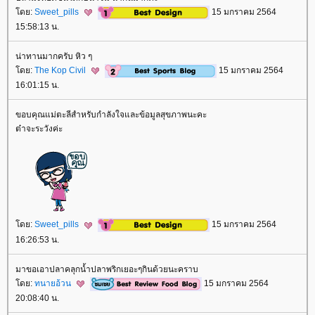
ดย:
Sweet_pills
15 มกราคม 2564
15:58:13 น.
น่าทานมากครับ หิว ๆ
ดย:
The Kop Civil
15 มกราคม 2564
16:01:15 น.
ขอบคุณแม่ตะลีสำหรับกำลังใจและข้อมูลสุขภาพนะคะ
ต๋าจะระวังค่ะ
ดย:
Sweet_pills
15 มกราคม 2564
16:26:53 น.
มาขอเอาปลาคลุกน้ำปลาพริกเยอะๆกินด้วยนะคราบ
ดย:
ทนายอ้วน
15 มกราคม 2564
20:08:40 น.