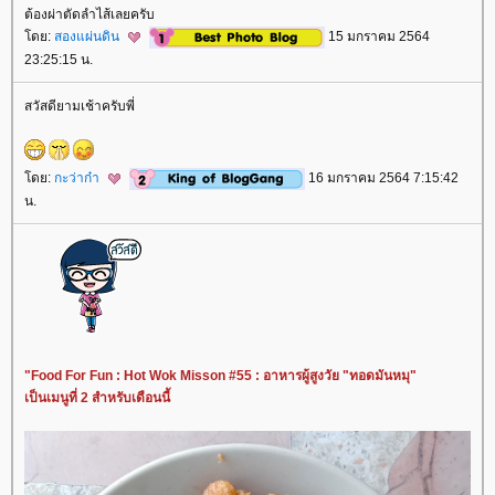
ต้องผ่าตัดลำไส้เลยครับ
ดย:
สองแผ่นดิน
15 มกราคม 2564
23:25:15 น.
สวัสดียามเช้าครับพี่
ดย:
กะว่าก๋า
16 มกราคม 2564 7:15:42
น.
"Food For Fun : Hot Wok Misson #55 : อาหารผู้สูงวัย "ทอดมันหมุ"
เป็นเมนูที่ 2 สำหรับเดือนนี้