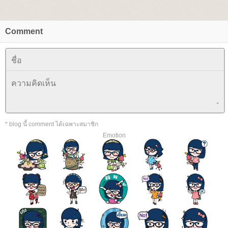
Comment
* blog นี้ comment ได้เฉพาะสมาชิก
Emotion