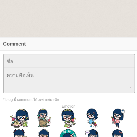
Comment
* blog นี้ comment ได้เฉพาะสมาชิก
Emotion