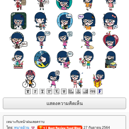
เหมาะกับหน้าฝนเลยคราบ
ดย:
ทนายอ้วน
27 กันยายน 2564