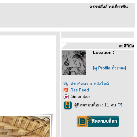
สรรพสิ่งล้วนเกี่ยวพัน
ตะลีกีปัส
Location :
[ดู Profile ทั้งหมด]
ฝากข้อความหลังไมค์
Rss Feed
Smember
ผู้ติดตามบล็อก : 11 คน [
?
]