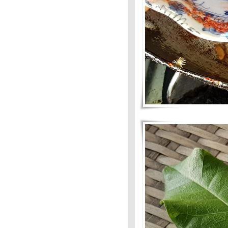
เต๊กบ้านๆ
Food For Fun.: Ho Wok
Mission #75: อาหารว่าง
Food For Fun : Hot Wok
Mission #74 : ผัดก็ได้-ทอดก็ดี :
ผัดหมี่เบตง
Food For Fun:Hot Wok Mission
#74:ผัดก็ได้-ทอดก็ดี: ปลาทอด
เครื่อง
Food For Fun: #74 : ผัดก็ได้-
ทอดก็ดี: หมูหนาว&ไข่หนาว
Food For Fun # 74 :ผัดก็ได้-
ทอดก็ดี : ผัดผักเหมียง กุ้งเสียบ
Food For Fun : Hot Wok
Mission #73 : คาว-หวาน จาน
สะดวก-ยำเห็ดโคน
Food For Fun : Hot Wok
Mission #73: คาว-หวาน จาน
สะดวก : หมึกหอมผัดเผ็ด
Food For Fun:Hot Wok
Mission#73 : คาว-หวาน จาน
สะดวก-ยำมาม่า