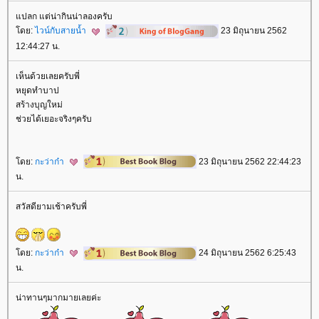
ปลก แต่น่ากินน่าลองครับ
ดย:
ไวน์กับสายน้ำ
23 มิถุนายน 2562
12:44:27 น.
เห็นด้วยเลยครับพี่
หยุดทำบาป
สร้างบุญใหม่
ช่วยได้เยอะจริงๆครับ
ดย:
กะว่าก๋า
23 มิถุนายน 2562 22:44:23
น.
สวัสดียามเช้าครับพี่
ดย:
กะว่าก๋า
24 มิถุนายน 2562 6:25:43
น.
น่าทานๆมากมายเลยค่ะ