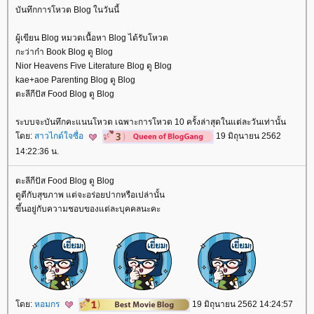
บันทึกการโหวต Blog ในวันนี้
ผู้เขียน Blog หมวดเนื้อหา Blog ได้รับโหวต
กะว่าก๋า Book Blog ดู Blog
Nior Heavens Five Literature Blog ดู Blog
kae+aoe Parenting Blog ดู Blog
ตะลีกีปัส Food Blog ดู Blog
ระบบจะบันทึกคะแนนโหวต เฉพาะการโหวต 10 ครั้งล่าสุดในแต่ละวันเท่านั้น
ดย:
สาวไกด์ใจซื่อ
19 มิถุนายน 2562
14:22:36 น.
ตะลีกีปัส Food Blog ดู Blog
ดูดีกับสุขภาพ แต่จะอร่อยปากหรือเปล่านั้น
ขึ้นอยู่กับความชอบของแต่ละบุคคลนะคะ
ดย:
หอมกร
19 มิถุนายน 2562 14:24:57