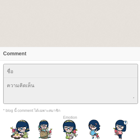
Comment
* blog นี้ comment ได้เฉพาะสมาชิก
Emotion