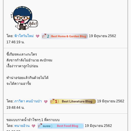
ดย:
ฟ้าใสวันใหม่
19 มิถุนายน 2562
17:46:19 น.
ขี้เกียจทะเลาะกะใคร
สังขารกำลังไม่อำนวย สะบักจม
เงื้อง่าราคาถูกไปก่อน
ทำน่าอร่อยแล้วกินด้วยไม่ได้
จะได้ความอารั้
ดย:
ภาวิดา คนบ้านป่า
19 มิถุนายน 2562
19:48:44 น.
ขอแบบราดน้ำยำโชกๆ 1 ที่คราบบบ
ดย:
ทนายอ้วน
19 มิถุนายน 2562