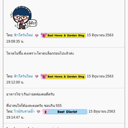
ดย:
ฟ้าใสวันใหม่
15 มิถุนายน 2563
19:08:35 น.
หวตไม่ขึ้น คงเพราะโหวตบล็อกก่อนไปแล้วค่ะ
ดย:
ฟ้าใสวันใหม่
15 มิถุนายน 2563
19:12:00 น.
อาหารไข่ ๆ กินง่ายคล่องคอดีครับ
ที่น่าสนใจก็ต้องสะตอครับ ชอบกิน 555
ดย:
ไวน์กับสายน้ำ
15 มิถุนายน 2563
19:14:47 น.