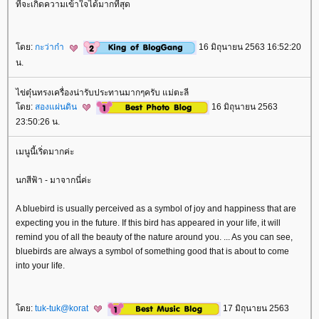
ที่จะเกิดความเข้าใจได้มากที่สุด
ดย:
กะว่าก๋า
16 มิถุนายน 2563 16:52:20
น.
ไข่ตุ๋นทรงเครื่องน่ารับประทานมากๆครับ แม่ตะลี
ดย:
สองแผ่นดิน
16 มิถุนายน 2563
23:50:26 น.
เมนูนี้เริ่ดมากค่ะ
นกสีฟ้า - มาจากนี่ค่ะ
A bluebird is usually perceived as a symbol of joy and happiness that are
expecting you in the future. If this bird has appeared in your life, it will
remind you of all the beauty of the nature around you. ... As you can see,
bluebirds are always a symbol of something good that is about to come
into your life.
ดย:
tuk-tuk@korat
17 มิถุนายน 2563