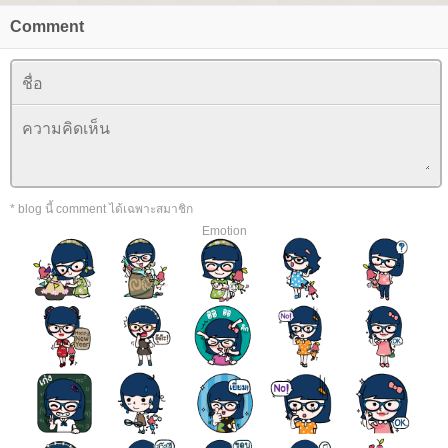
Comment
* blog นี้ comment ได้เฉพาะสมาชิก
Emotion