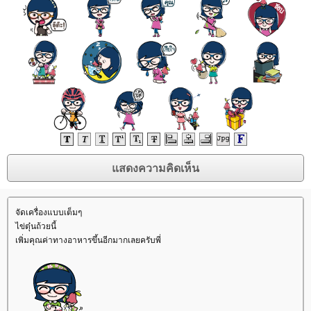
จัดเครื่องแบบเต็มๆ
ไข่ตุ๋นถ้วยนี้
เพิ่มคุณค่าทางอาหารขึ้นอีกมากเลยครับพี่